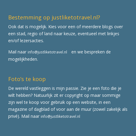
Bestemming op justliketotravel.nl?
Ook dat is mogelijk. Kies voor een of meerdere blogs over
een stad, regio of land naar keuze, eventueel met linkjes
en/of lezersacties.
Mail naar
en we bespreken de
info@justliketotravel.nl
mogelijkheden.
Foto’s te koop
De wereld vastleggen is mijn passie. Zie je een foto die je
wilt hebben? Natuurlijk zit er copyright op maar sommige
zijn wel te koop voor gebruik op een website, in een
magazine of dagblad of voor aan de muur (zowel zakelijk als
privé). Mail naar
info@justliketotravel.nl