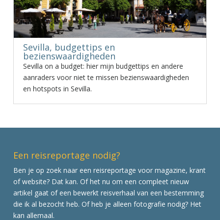
Sevilla, budgettips en
bezienswaardigheden
Sevilla on a budget: hier mijn budgettips en andere
aanraders voor niet te missen bezienswaardigheden
en hotspots in Sevilla.
Een reisreportage nodig?
Ben je op zoek naar een reisreportage voor magazine, krant
of website? Dat kan. Of het nu om een compleet nieuw
artikel gaat of een bewerkt reisverhaal van een bestemming
die ik al bezocht heb. Of heb je alleen fotografie nodig? Het
kan allemaal.