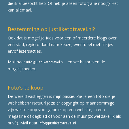
die ik al bezocht heb. Of heb je alleen fotografie nodig? Het
kan allemaal.
Bestemming op justliketotravel.nl?
Ook dat is mogelijk. Kies voor een of meerdere blogs over
een stad, regio of land naar keuze, eventueel met linkjes
en/of lezersacties.
Mail naar
en we bespreken de
info@justliketotravel.nl
mogelijkheden.
Foto’s te koop
De wereld vastleggen is mijn passie. Zie je een foto die je
wilt hebben? Natuurlijk zit er copyright op maar sommige
zijn wel te koop voor gebruik op een website, in een
magazine of dagblad of voor aan de muur (zowel zakelijk als
privé). Mail naar
info@justliketotravel.nl