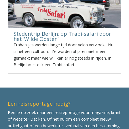
Stedentrip Berlijn: op Trabi-safari door
het ‘Wilde Oosten’
Trabantjes werden lange tijd door velen vervloekt. Nu
is het een cult-auto. Ze worden al jaren niet meer
gemaakt maar wie wil, kan er nog steeds in rijden. In
Berlijn boekte ik een Trabi-safari.
Een reisreportage nodig?
Ben je op zoek naar een reisreportage voor magazine, krant
of website? Dat kan. Of het nu om een compleet nieuw
artikel gaat of een bewerkt reisverhaal van een bestemming