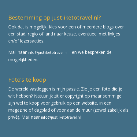
Bestemming op justliketotravel.nl?
Ook dat is mogelijk. Kies voor een of meerdere blogs over
een stad, regio of land naar keuze, eventueel met linkjes
en/of lezersacties.
Mail naar
en we bespreken de
info@justliketotravel.nl
mogelijkheden.
Foto’s te koop
De wereld vastleggen is mijn passie. Zie je een foto die je
wilt hebben? Natuurlijk zit er copyright op maar sommige
zijn wel te koop voor gebruik op een website, in een
magazine of dagblad of voor aan de muur (zowel zakelijk als
privé). Mail naar
info@justliketotravel.nl