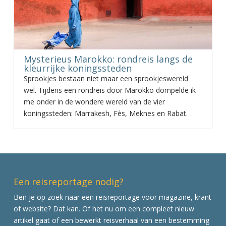
Mysterieus Marokko: rondreis langs de
kleurrijke koningssteden
Sprookjes bestaan niet maar een sprookjeswereld
wel. Tijdens een rondreis door Marokko dompelde ik
me onder in de wondere wereld van de vier
koningssteden: Marrakesh, Fès, Meknes en Rabat.
Een reisreportage nodig?
Ben je op zoek naar een reisreportage voor magazine, krant
of website? Dat kan. Of het nu om een compleet nieuw
artikel gaat of een bewerkt reisverhaal van een bestemming