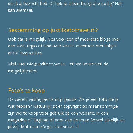
die ik al bezocht heb. Of heb je alleen fotografie nodig? Het
kan allemaal.
Bestemming op justliketotravel.nl?
Ook dat is mogelijk. Kies voor een of meerdere blogs over
een stad, regio of land naar keuze, eventueel met linkjes
en/of lezersacties.
Mail naar
en we bespreken de
info@justliketotravel.nl
mogelijkheden.
Foto’s te koop
De wereld vastleggen is mijn passie. Zie je een foto die je
wilt hebben? Natuurlijk zit er copyright op maar sommige
zijn wel te koop voor gebruik op een website, in een
magazine of dagblad of voor aan de muur (zowel zakelijk als
privé). Mail naar
info@justliketotravel.nl