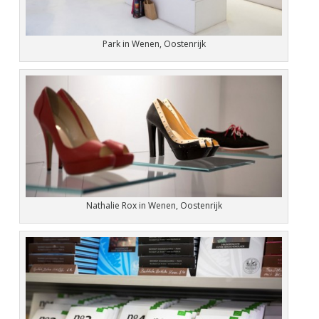
Park in Wenen, Oostenrijk
Nathalie Rox in Wenen, Oostenrijk