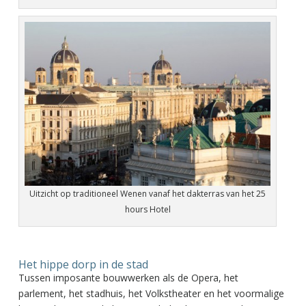
Uitzicht op traditioneel Wenen vanaf het dakterras van het 25
hours Hotel
Het hippe dorp in de stad
Tussen imposante bouwwerken als de Opera, het
parlement, het stadhuis, het Volkstheater en het voormalige