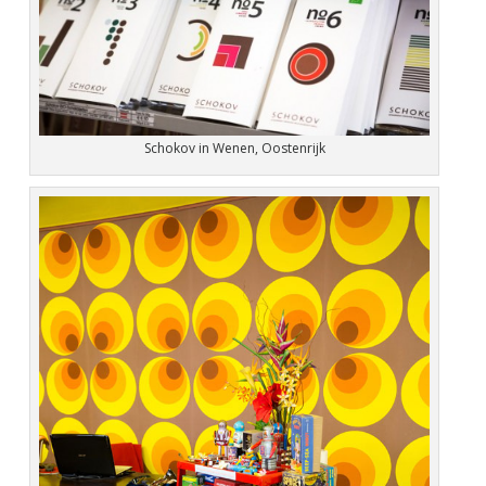
Schokov in Wenen, Oostenrijk