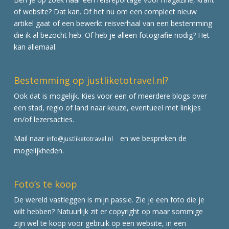
of website? Dat kan. Of het nu om een compleet nieuw
artikel gaat of een bewerkt reisverhaal van een bestemming
die ik al bezocht heb. Of heb je alleen fotografie nodig? Het
kan allemaal.
Bestemming op justliketotravel.nl?
Ook dat is mogelijk. Kies voor een of meerdere blogs over
een stad, regio of land naar keuze, eventueel met linkjes
en/of lezersacties.
Mail naar
en we bespreken de
info@justliketotravel.nl
mogelijkheden.
Foto’s te koop
De wereld vastleggen is mijn passie. Zie je een foto die je
wilt hebben? Natuurlijk zit er copyright op maar sommige
zijn wel te koop voor gebruik op een website, in een