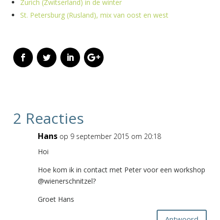
Zurich (Zwitserland) in de winter
St. Petersburg (Rusland), mix van oost en west
2 Reacties
Hans
op 9 september 2015 om 20:18
Hoi
Hoe kom ik in contact met Peter voor een workshop
@wienerschnitzel?
Groet Hans
Antwoord