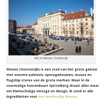
MQ in Wenen, Oostenrijk
Wenen (Oostenrijk) is een stad van het grote gebaar
met enorme paleizen, operagebouwen, musea en
flagship stores van de grote merken. Maar in de
voormalige hoerenbuurt Spittelberg draait alles meer
om kleinschalige vintage en design. Ik vond er alle
ingrediënten voor
een weekendje Wenen
.