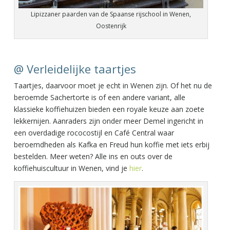
Lipizzaner paarden van de Spaanse rijschool in Wenen,
Oostenrijk
@ Verleidelijke taartjes
Taartjes, daarvoor moet je echt in Wenen zijn. Of het nu de
beroemde Sachertorte is of een andere variant, alle
klassieke koffiehuizen bieden een royale keuze aan zoete
lekkernijen. Aanraders zijn onder meer Demel ingericht in
een overdadige rococostijl en Café Central waar
beroemdheden als Kafka en Freud hun koffie met iets erbij
bestelden. Meer weten? Alle ins en outs over de
koffiehuiscultuur in Wenen, vind je
hier
.