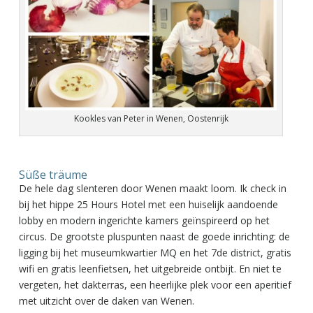
Kookles van Peter in Wenen, Oostenrijk
Süße träume
De hele dag slenteren door Wenen maakt loom. Ik check in
bij het hippe 25 Hours Hotel met een huiselijk aandoende
lobby en modern ingerichte kamers geïnspireerd op het
circus. De grootste pluspunten naast de goede inrichting: de
ligging bij het museumkwartier MQ en het 7de district, gratis
wifi en gratis leenfietsen, het uitgebreide ontbijt. En niet te
vergeten, het dakterras, een heerlijke plek voor een aperitief
met uitzicht over de daken van Wenen.