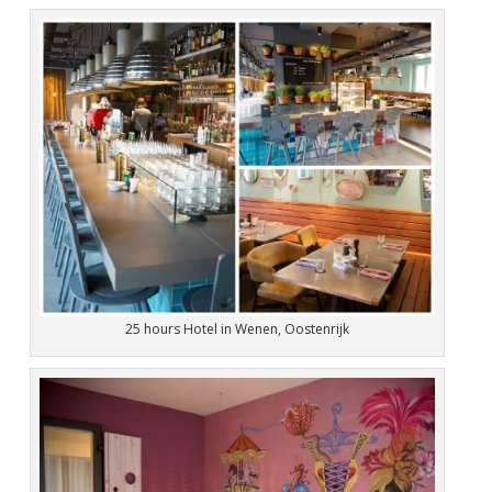
25 hours Hotel in Wenen, Oostenrijk