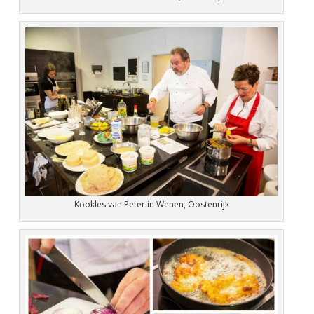
Kookles van Peter in Wenen, Oostenrijk