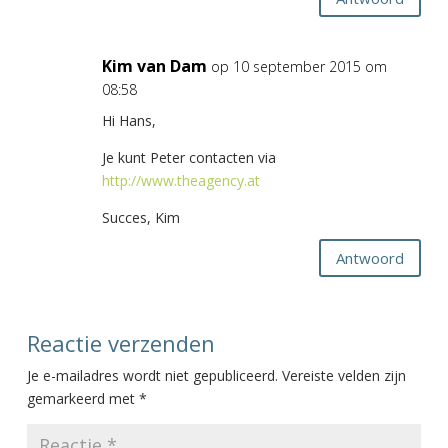
Kim van Dam
op 10 september 2015 om
08:58
Hi Hans,
Je kunt Peter contacten via
http://www.theagency.at
Succes, Kim
Antwoord
Reactie verzenden
Je e-mailadres wordt niet gepubliceerd.
Vereiste velden zijn
gemarkeerd met
*