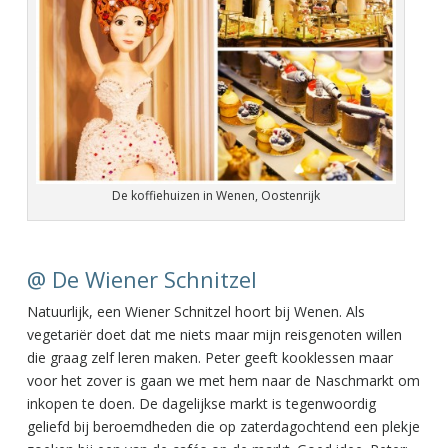
De koffiehuizen in Wenen, Oostenrijk
@ De Wiener Schnitzel
Natuurlijk, een Wiener Schnitzel hoort bij Wenen. Als
vegetariër doet dat me niets maar mijn reisgenoten willen
die graag zelf leren maken. Peter geeft kooklessen maar
voor het zover is gaan we met hem naar de Naschmarkt om
inkopen te doen. De dagelijkse markt is tegenwoordig
geliefd bij beroemdheden die op zaterdagochtend een plekje