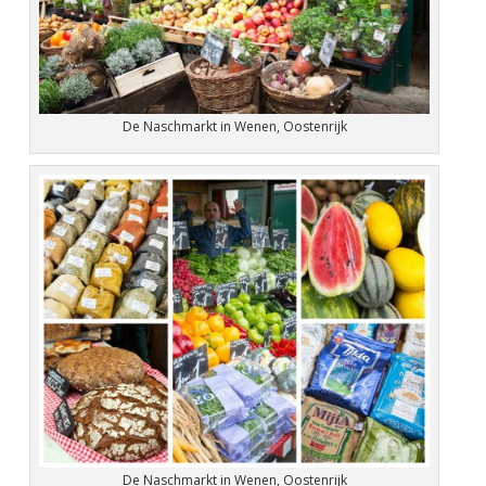
De Naschmarkt in Wenen, Oostenrijk
De Naschmarkt in Wenen, Oostenrijk