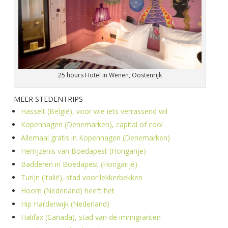
25 hours Hotel in Wenen, Oostenrijk
MEER STEDENTRIPS
Hasselt (België), voor wie iets verrassend wil
Kopenhagen (Denemarken), capital of cool
Allemaal gratis in Kopenhagen (Denemarken)
Herrijzenis van Boedapest (Hongarije)
Badderen in Boedapest (Hongarije)
Turijn (Italië), stad voor lekkerbekken
Hoorn (Nederland) heeft het
Hip Harderwijk (Nederland)
Halifax (Canada), stad van de immigranten