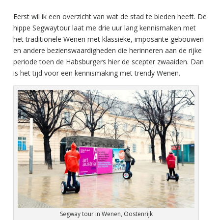
Eerst wil ik een overzicht van wat de stad te bieden heeft. De
hippe Segwaytour laat me drie uur lang kennismaken met
het traditionele Wenen met klassieke, imposante gebouwen
en andere bezienswaardigheden die herinneren aan de rijke
periode toen de Habsburgers hier de scepter zwaaiden. Dan
is het tijd voor een kennismaking met trendy Wenen.
Segway tour in Wenen, Oostenrijk