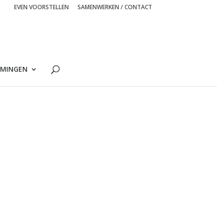
EVEN VOORSTELLEN
SAMENWERKEN / CONTACT
MINGEN