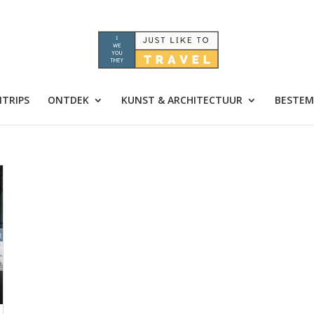
TRIPS
ONTDEK
KUNST & ARCHITECTUUR
BESTEM