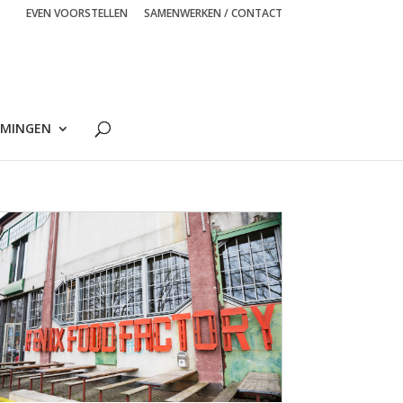
EVEN VOORSTELLEN
SAMENWERKEN / CONTACT
MINGEN