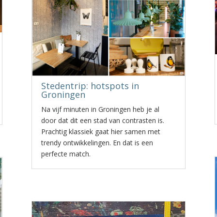
Stedentrip: hotspots in
Groningen
Na vijf minuten in Groningen heb je al
door dat dit een stad van contrasten is.
Prachtig klassiek gaat hier samen met
trendy ontwikkelingen. En dat is een
perfecte match.