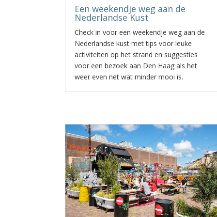
Een weekendje weg aan de
Nederlandse Kust
Check in voor een weekendje weg aan de
Nederlandse kust met tips voor leuke
activiteiten op het strand en suggesties
voor een bezoek aan Den Haag als het
weer even net wat minder mooi is.