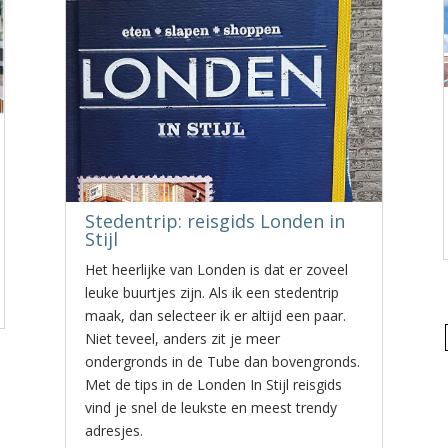
Stedentrip: reisgids Londen in
Stijl
Het heerlijke van Londen is dat er zoveel
leuke buurtjes zijn. Als ik een stedentrip
maak, dan selecteer ik er altijd een paar.
Niet teveel, anders zit je meer
ondergronds in de Tube dan bovengronds.
Met de tips in de Londen In Stijl reisgids
vind je snel de leukste en meest trendy
adresjes.