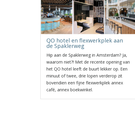
QO hotel en flexwerkplek aan
de Spaklerweg
Hip aan de Spaklerweg in Amsterdam? Ja,
waarom niet?! Met de recente opening van
het QO hotel leeft de buurt lekker op. Een
minuut of twee, drie lopen verderop zit
bovendien een fijne flexwerkplek annex
café, annex boekwinkel.