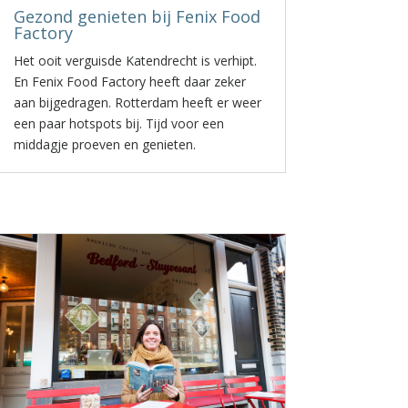
Gezond genieten bij Fenix Food
Factory
Het ooit verguisde Katendrecht is verhipt.
En Fenix Food Factory heeft daar zeker
aan bijgedragen. Rotterdam heeft er weer
een paar hotspots bij. Tijd voor een
middagje proeven en genieten.