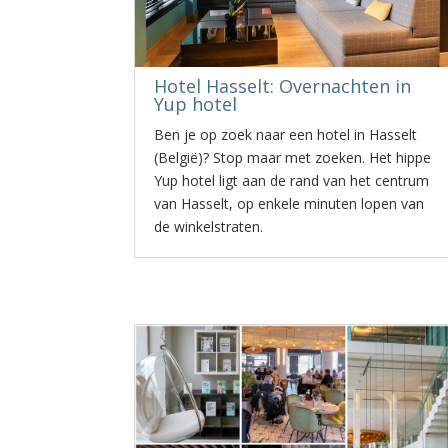
Hotel Hasselt: Overnachten in
Yup hotel
Ben je op zoek naar een hotel in Hasselt
(België)? Stop maar met zoeken. Het hippe
Yup hotel ligt aan de rand van het centrum
van Hasselt, op enkele minuten lopen van
de winkelstraten.