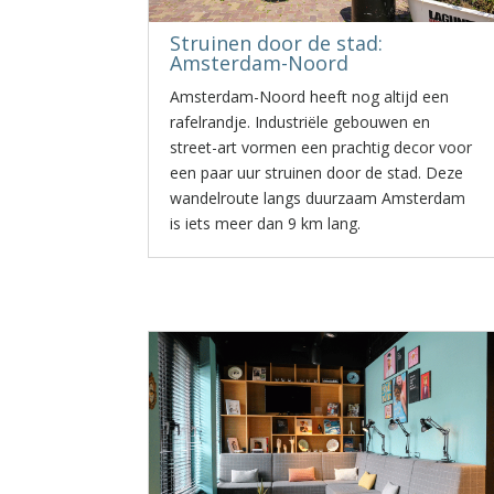
Struinen door de stad:
Amsterdam-Noord
Amsterdam-Noord heeft nog altijd een
rafelrandje. Industriële gebouwen en
street-art vormen een prachtig decor voor
een paar uur struinen door de stad. Deze
wandelroute langs duurzaam Amsterdam
is iets meer dan 9 km lang.