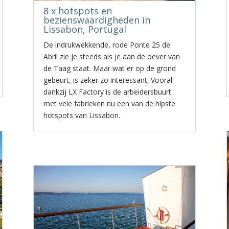
8 x hotspots en
bezienswaardigheden in
Lissabon, Portugal
De indrukwekkende, rode Ponte 25 de
Abril zie je steeds als je aan de oever van
de Taag staat. Maar wat er op de grond
gebeurt, is zeker zo interessant. Vooral
dankzij LX Factory is de arbeidersbuurt
met vele fabrieken nu een van de hipste
hotspots van Lissabon.