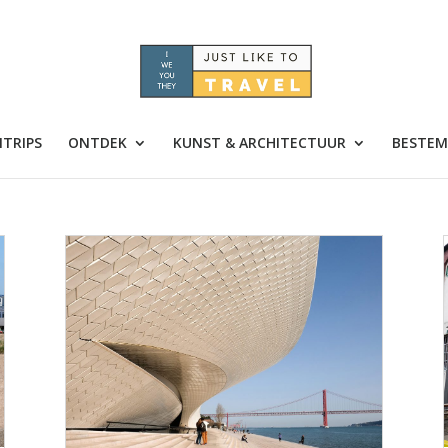
TRIPS
ONTDEK
KUNST & ARCHITECTUUR
BESTEM