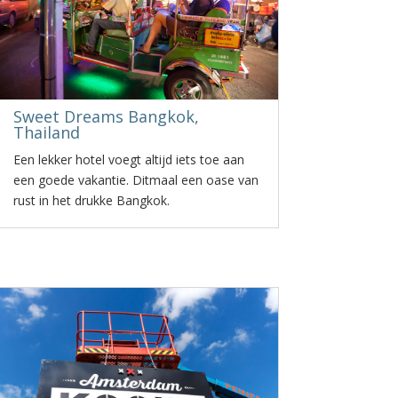
Sweet Dreams Bangkok,
Thailand
Een lekker hotel voegt altijd iets toe aan
een goede vakantie. Ditmaal een oase van
rust in het drukke Bangkok.