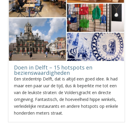
Doen in Delft – 15 hotspots en
bezienswaardigheden
Een stedentrip Delft, dat is altijd een goed idee. Ik had
maar een paar uur de tijd, dus ik beperkte me tot een
van de leukste straten: de Voldersgracht en directe
omgeving. Fantastisch, de hoeveelheid hippe winkels,
verleidelijke restaurants en andere hotspots op enkele
honderden meters straat.