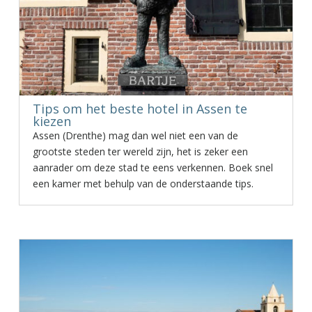
Tips om het beste hotel in Assen te
kiezen
Assen (Drenthe) mag dan wel niet een van de
grootste steden ter wereld zijn, het is zeker een
aanrader om deze stad te eens verkennen. Boek snel
een kamer met behulp van de onderstaande tips.