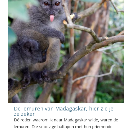
De lemuren van Madagaskar, hier zie je
ze zeker
Dé reden waarom ik naar Madagaskar wilde, waren de
lemuren. Die snoezige halfapen met hun priemende