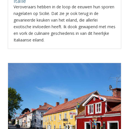
Italië
Veroveraars hebben in de loop de eeuwen hun sporen
nagelaten op Sicilië. Dat zie je ook terug in de
gevarieerde keuken van het eiland, die allerlei
exotische invloeden heeft. Ik dook gewapend met mes
en vork de culinaire geschiedenis in van dit heerlijke
Italiaanse eiland.