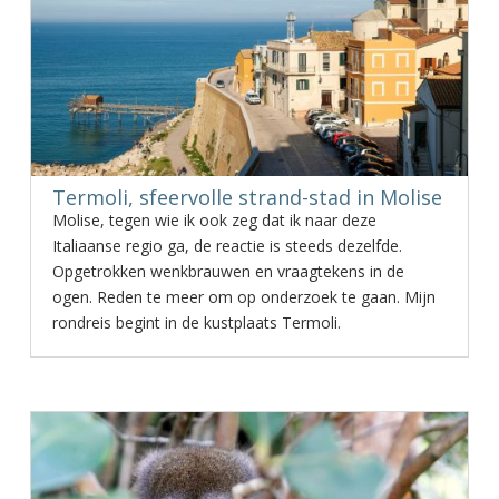
Termoli, sfeervolle strand-stad in Molise
Molise, tegen wie ik ook zeg dat ik naar deze
Italiaanse regio ga, de reactie is steeds dezelfde.
Opgetrokken wenkbrauwen en vraagtekens in de
ogen. Reden te meer om op onderzoek te gaan. Mijn
rondreis begint in de kustplaats Termoli.