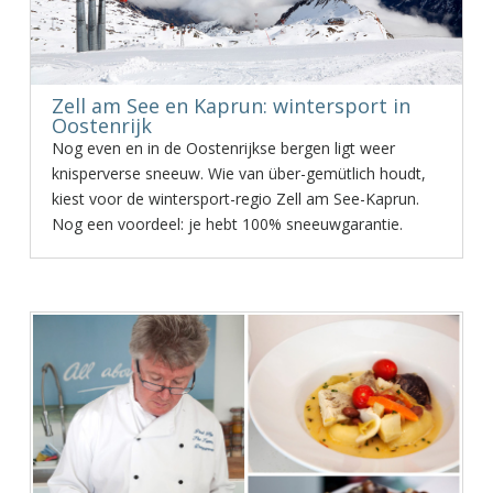
Zell am See en Kaprun: wintersport in
Oostenrijk
Nog even en in de Oostenrijkse bergen ligt weer
knisperverse sneeuw. Wie van über-gemütlich houdt,
kiest voor de wintersport-regio Zell am See-Kaprun.
Nog een voordeel: je hebt 100% sneeuwgarantie.