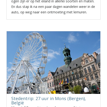
ogen zijn er op het eiland in allerlei soorten en maten.
En dus stap ik na een paar dagen wandelen weer in de
auto, op weg naar een ontmoeting met lemuren.
Stedentrip: 27 uur in Mons (Bergen),
België