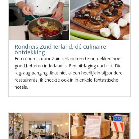
Rondreis Zuid-Ierland, dé culinaire
ontdekking
Een rondreis door Zuid-Ierland om te ontdekken hoe
goed het eten in Ierland is. Een uitdaging dacht ik. Die
ik graag aanging. Ik at niet alleen heerlijk in bijzondere
restaurants, ik checkte ook in in enkele fantastische
hotels.