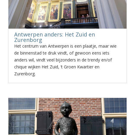
Antwerpen anders: Het Zuid en
Zurenborg
Het centrum van Antwerpen is een plaatje, maar wie
de binnenstad te druk vindt, of gewoon eens iets
anders wil, vindt veel bijzonders in de trendy en/of
chique wijken Het Zuid, ‘t Groen Kwartier en
Zurenborg.