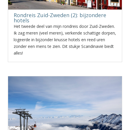
Rondreis Zuid-Zweden (2): bijzondere
hotels
Het tweede deel van mijn rondreis door Zuid-Zweden.
Ik zag meren (veel meren), verkende schattige dorpen,
logeerde in bijzonder knusse hotels en reed uren
zonder een mens te zien. Dit stukje Scandinavië biedt
alles!