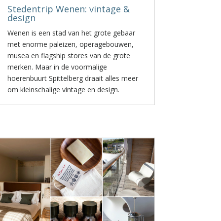
Stedentrip Wenen: vintage &
design
Wenen is een stad van het grote gebaar
met enorme paleizen, operagebouwen,
musea en flagship stores van de grote
merken. Maar in de voormalige
hoerenbuurt Spittelberg draait alles meer
om kleinschalige vintage en design.