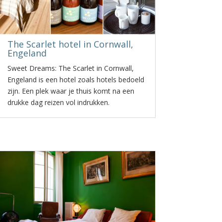
The Scarlet hotel in Cornwall,
Engeland
Sweet Dreams: The Scarlet in Cornwall,
Engeland is een hotel zoals hotels bedoeld
zijn. Een plek waar je thuis komt na een
drukke dag reizen vol indrukken.