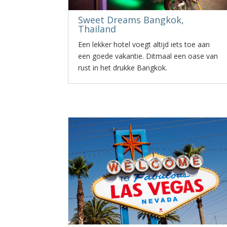
Sweet Dreams Bangkok,
Thailand
Een lekker hotel voegt altijd iets toe aan
een goede vakantie. Ditmaal een oase van
rust in het drukke Bangkok.