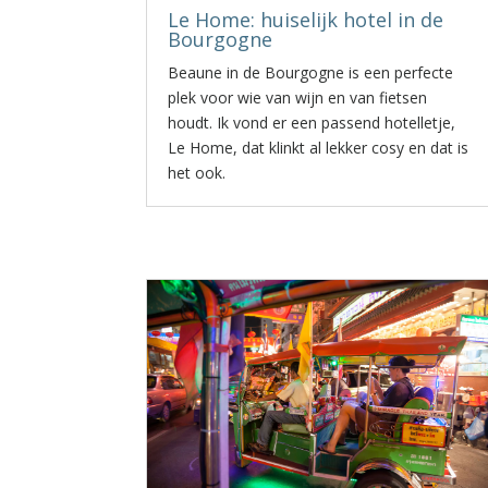
Le Home: huiselijk hotel in de
Bourgogne
Beaune in de Bourgogne is een perfecte
plek voor wie van wijn en van fietsen
houdt. Ik vond er een passend hotelletje,
Le Home, dat klinkt al lekker cosy en dat is
het ook.