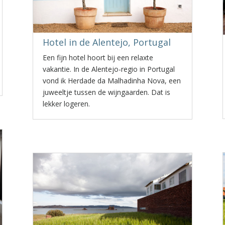
Hotel in de Alentejo, Portugal
Een fijn hotel hoort bij een relaxte
vakantie. In de Alentejo-regio in Portugal
vond ik Herdade da Malhadinha Nova, een
juweeltje tussen de wijngaarden. Dat is
lekker logeren.