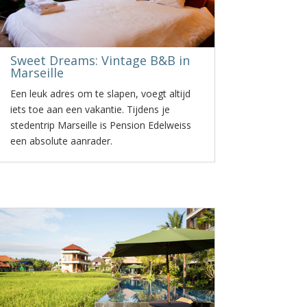
Sweet Dreams: Vintage B&B in
Marseille
Een leuk adres om te slapen, voegt altijd
iets toe aan een vakantie. Tijdens je
stedentrip Marseille is Pension Edelweiss
een absolute aanrader.