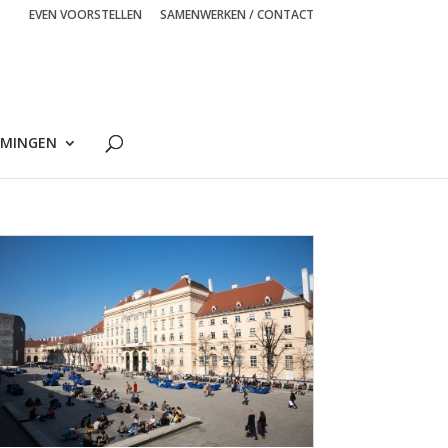
EVEN VOORSTELLEN
SAMENWERKEN / CONTACT
MINGEN