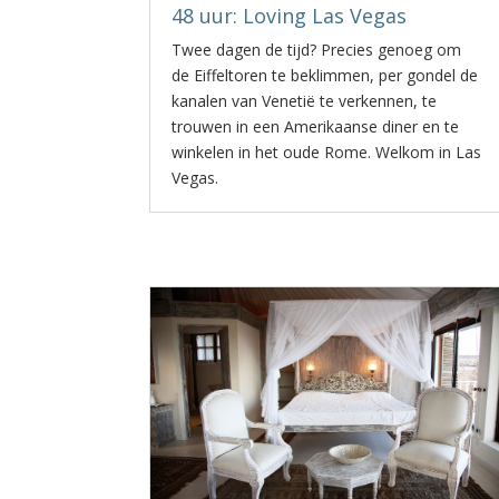
48 uur: Loving Las Vegas
Twee dagen de tijd? Precies genoeg om
de Eiffeltoren te beklimmen, per gondel de
kanalen van Venetië te verkennen, te
trouwen in een Amerikaanse diner en te
winkelen in het oude Rome. Welkom in Las
Vegas.