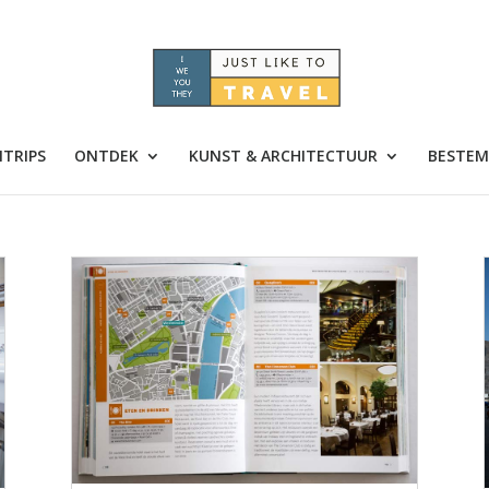
TRIPS
ONTDEK
KUNST & ARCHITECTUUR
BESTEM