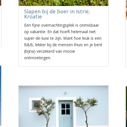
Slapen bij de boer in Istrie,
Kroatie
Een fijne overnachtingsplek is onmisbaar
op vakantie. En dat hoeft helemaal niet
super-de-luxe te zijn. Want hoe leuk is een
B&B, lekker bij de mensen thuis en je bent
(bijna) verzekerd van mooie
ontmoetingen.