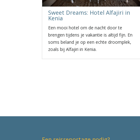
Sweet Dreams: Hotel Alfajiri in
Kenia
Een mooi hotel om de nacht door te
brengen tijdens je vakantie is altijd fijn. En
soms beland je op een echte droomplek,
zoals bij Alfajiri in Kenia.
Een reisreportage nodig?