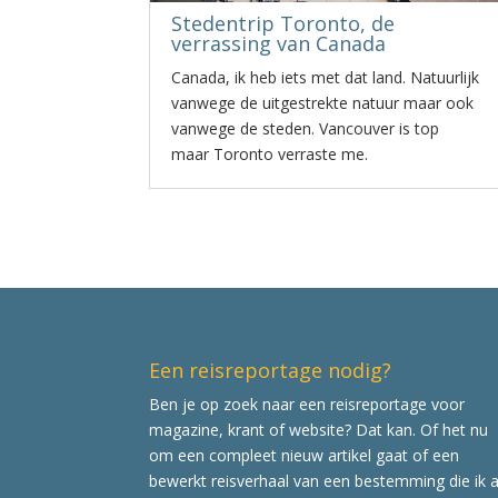
Stedentrip Toronto, de
verrassing van Canada
Canada, ik heb iets met dat land. Natuurlijk
vanwege de uitgestrekte natuur maar ook
vanwege de steden. Vancouver is top
maar Toronto verraste me.
Een reisreportage nodig?
Ben je op zoek naar een reisreportage voor
magazine, krant of website? Dat kan. Of het nu
om een compleet nieuw artikel gaat of een
bewerkt reisverhaal van een bestemming die ik a