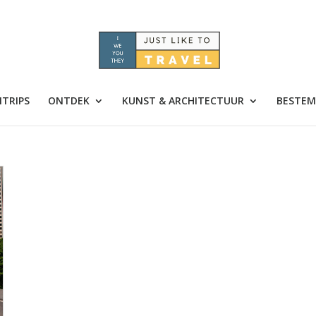
TRIPS
ONTDEK
KUNST & ARCHITECTUUR
BESTEM