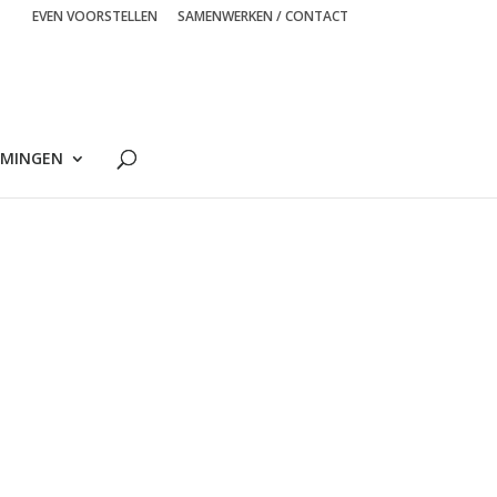
EVEN VOORSTELLEN
SAMENWERKEN / CONTACT
MINGEN