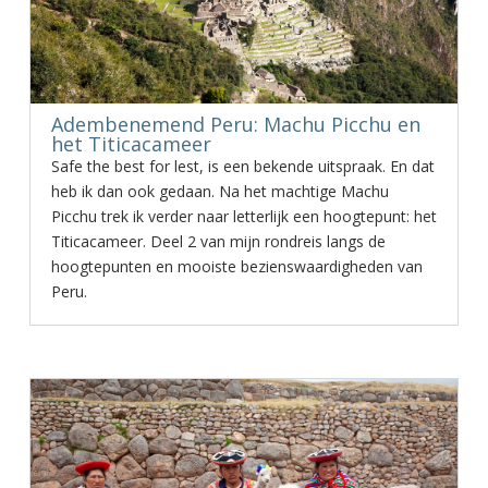
Adembenemend Peru: Machu Picchu en
het Titicacameer
Safe the best for lest, is een bekende uitspraak. En dat
heb ik dan ook gedaan. Na het machtige Machu
Picchu trek ik verder naar letterlijk een hoogtepunt: het
Titicacameer. Deel 2 van mijn rondreis langs de
hoogtepunten en mooiste bezienswaardigheden van
Peru.