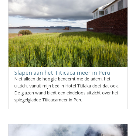
Slapen aan het Titicaca meer in Peru
Niet alleen de hoogte beneemt me de adem, het
uitzicht vanuit mijn bed in Hotel Titilaka doet dat ook.
De glazen wand biedt een eindeloos uitzicht over het
spiegelgladde Titicacameer in Peru.