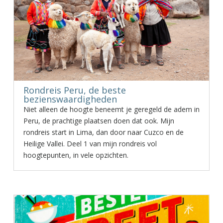
Rondreis Peru, de beste
bezienswaardigheden
Niet alleen de hoogte beneemt je geregeld de adem in
Peru, de prachtige plaatsen doen dat ook. Mijn
rondreis start in Lima, dan door naar Cuzco en de
Heilige Vallei. Deel 1 van mijn rondreis vol
hoogtepunten, in vele opzichten.