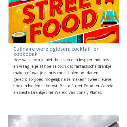
Culinaire wereldgidsen: cocktail- en
kookboek
Hoe vaak kom je niet thuis van een inspirerende reis
en vraag je je af hoe ze toch dat fantastische drankje
maken of wat je in huis moet halen om dat ene
gerecht zo goed mogelijk na te maken? Twee nieuwe
boeken bieden uitkomst: Beste Street Food ter Wereld
en Beste Drankjes ter Wereld van Lonely Planet.