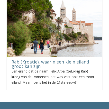
Rab (Kroatie), waarin een klein eiland
groot kan zijn
Een eiland dat de naam Felix Arba (Gelukkig Rab)
kreeg van de Romeinen, dat was vast ooit een mooi
eiland. Maar hoe is het in de 21ste eeuw?