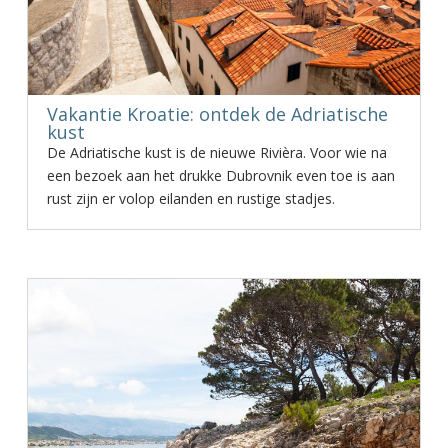
Vakantie Kroatie: ontdek de Adriatische
kust
De Adriatische kust is de nieuwe Rivièra. Voor wie na
een bezoek aan het drukke Dubrovnik even toe is aan
rust zijn er volop eilanden en rustige stadjes.