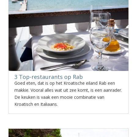
3 Top-restaurants op Rab
Goed eten, dat is op het Kroatische eiland Rab een
makkie. Vooral alles wat uit zee komt, is een aanrader.
De keuken is vaak een mooie combinatie van
Kroatisch en Italiaans.