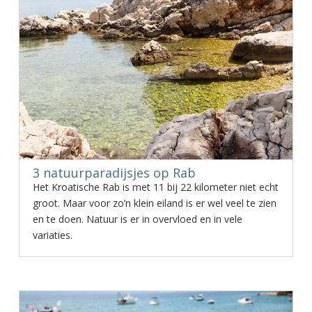
3 natuurparadijsjes op Rab
Het Kroatische Rab is met 11 bij 22 kilometer niet echt
groot. Maar voor zo’n klein eiland is er wel veel te zien
en te doen. Natuur is er in overvloed en in vele
variaties.