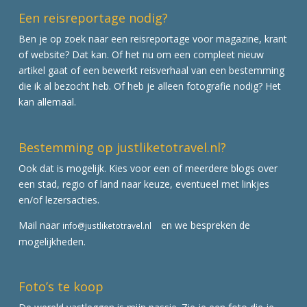
Een reisreportage nodig?
Ben je op zoek naar een reisreportage voor magazine, krant
of website? Dat kan. Of het nu om een compleet nieuw
artikel gaat of een bewerkt reisverhaal van een bestemming
die ik al bezocht heb. Of heb je alleen fotografie nodig? Het
kan allemaal.
Bestemming op justliketotravel.nl?
Ook dat is mogelijk. Kies voor een of meerdere blogs over
een stad, regio of land naar keuze, eventueel met linkjes
en/of lezersacties.
Mail naar
en we bespreken de
info@justliketotravel.nl
mogelijkheden.
Foto’s te koop