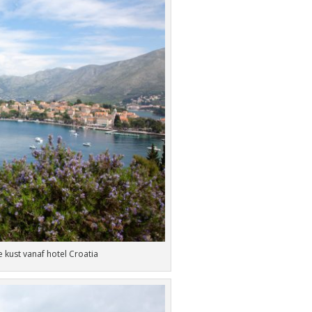
e kust vanaf hotel Croatia