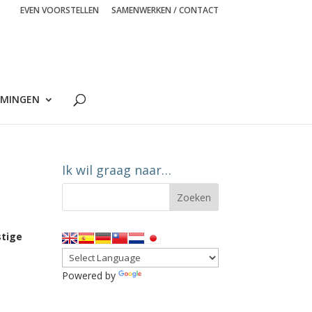
EVEN VOORSTELLEN
SAMENWERKEN / CONTACT
MINGEN
Ik wil graag naar…
stige
Powered by
Translate