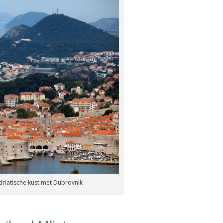
Adriatische kust met Dubrovnik