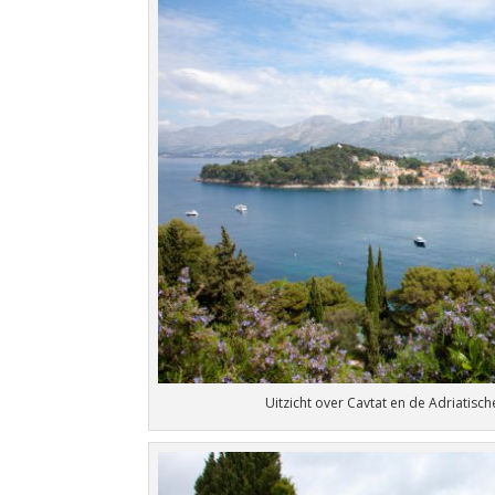
Uitzicht over Cavtat en de Adriatisch