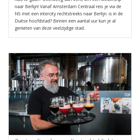
naar Berlijn! Vanaf Amsterdam Centraal reis je via de
NS met een intercity rechtstreeks naar Berlijn. is in de
Duitse hoofdstad? Binnen een aantal uur kun je al
genieten van deze veelzijdige stad.