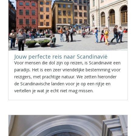
Jouw perfecte reis naar Scandinavië
Voor mensen die dol zijn op reizen, is Scandinavië een
paradijs. Het is een zeer vriendelijke bestemming voor
reizigers, met prachtige natuur. We zetten hieronder
de Scandinavische landen voor je op een rijtje en
vertellen je wat je echt niet mag missen.