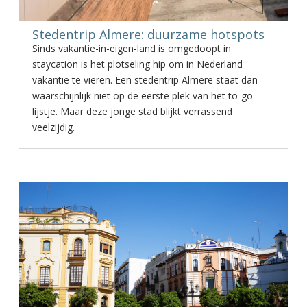
Stedentrip Almere: duurzame hotspots
Sinds vakantie-in-eigen-land is omgedoopt in
staycation is het plotseling hip om in Nederland
vakantie te vieren. Een stedentrip Almere staat dan
waarschijnlijk niet op de eerste plek van het to-go
lijstje. Maar deze jonge stad blijkt verrassend
veelzijdig.