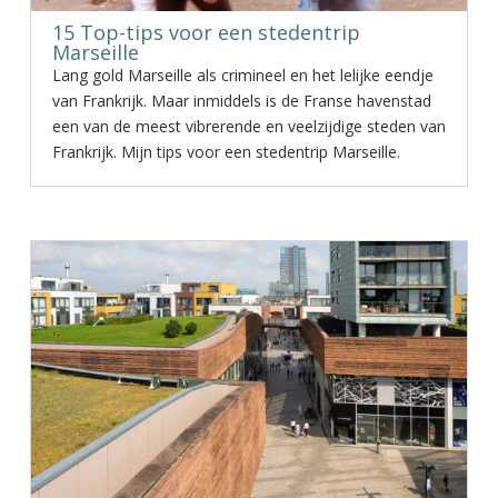
15 Top-tips voor een stedentrip
Marseille
Lang gold Marseille als crimineel en het lelijke eendje
van Frankrijk. Maar inmiddels is de Franse havenstad
een van de meest vibrerende en veelzijdige steden van
Frankrijk. Mijn tips voor een stedentrip Marseille.