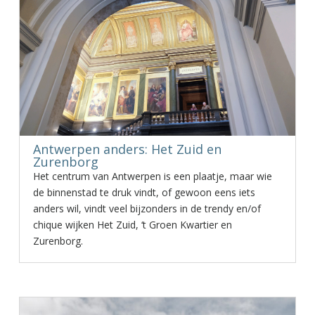
Antwerpen anders: Het Zuid en
Zurenborg
Het centrum van Antwerpen is een plaatje, maar wie
de binnenstad te druk vindt, of gewoon eens iets
anders wil, vindt veel bijzonders in de trendy en/of
chique wijken Het Zuid, ‘t Groen Kwartier en
Zurenborg.