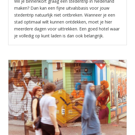
Wil je binnenkort graag een stedentrip in Nederland
maken? Dan kan een fijne uitvalsbasis voor jouw
stedentrip natuurlijk niet ontbreken. Wanneer je een
stad optimaal wilt kunnen ontdekken, moet je hier
meerdere dagen voor uittrekken. Een goed hotel waar
je volledig op kunt laden is dan ook belangrijk.