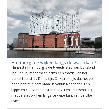
Hamburg, de wijken langs de waterkant!
Hanzestad Hamburg is de tweede stad van Duitsland
(na Berlijn) maar met slechts een fractie van het
aantal toeristen. Dat is fijn. Ook prettig is dat het zo
goed per trein bereikbaar is vanuit Nederland. Een
hippe én duurzame bestemming. Een kennismaking
met de stadswijken langs de waterkant van de Elbe
rivier.