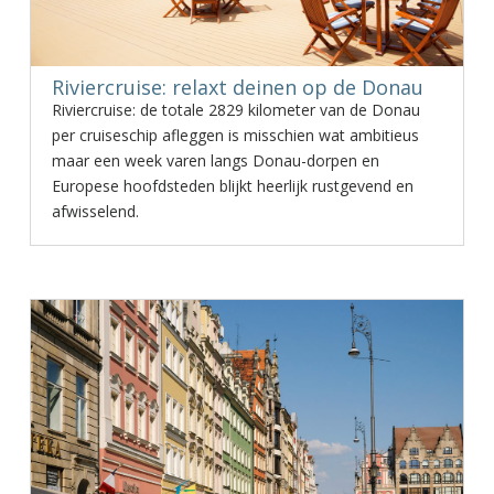
Riviercruise: relaxt deinen op de Donau
Riviercruise: de totale 2829 kilometer van de Donau
per cruiseschip afleggen is misschien wat ambitieus
maar een week varen langs Donau-dorpen en
Europese hoofdsteden blijkt heerlijk rustgevend en
afwisselend.