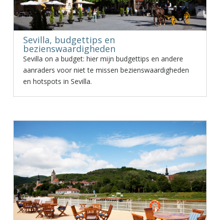
Sevilla, budgettips en
bezienswaardigheden
Sevilla on a budget: hier mijn budgettips en andere
aanraders voor niet te missen bezienswaardigheden
en hotspots in Sevilla.