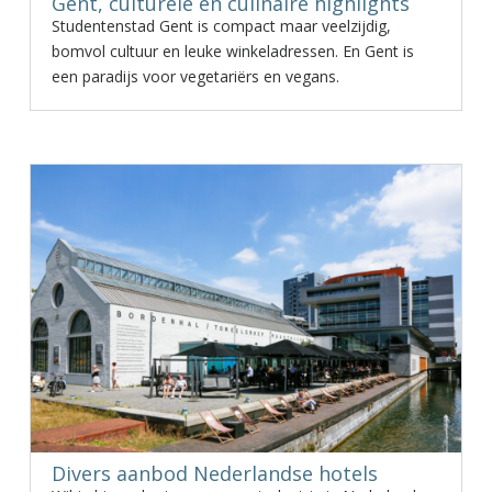
Gent, culturele en culinaire highlights
Studentenstad Gent is compact maar veelzijdig,
bomvol cultuur en leuke winkeladressen. En Gent is
een paradijs voor vegetariërs en vegans.
Divers aanbod Nederlandse hotels