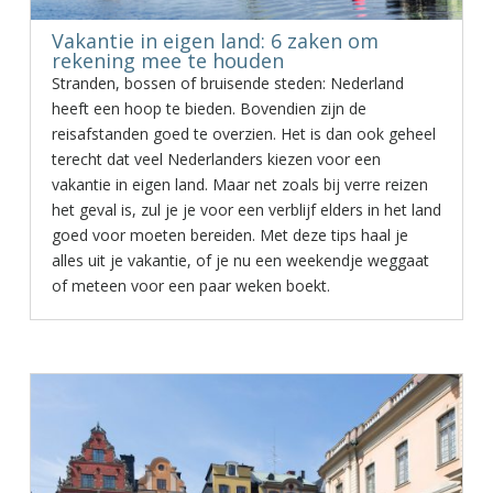
Vakantie in eigen land: 6 zaken om
rekening mee te houden
Stranden, bossen of bruisende steden: Nederland
heeft een hoop te bieden. Bovendien zijn de
reisafstanden goed te overzien. Het is dan ook geheel
terecht dat veel Nederlanders kiezen voor een
vakantie in eigen land. Maar net zoals bij verre reizen
het geval is, zul je je voor een verblijf elders in het land
goed voor moeten bereiden. Met deze tips haal je
alles uit je vakantie, of je nu een weekendje weggaat
of meteen voor een paar weken boekt.