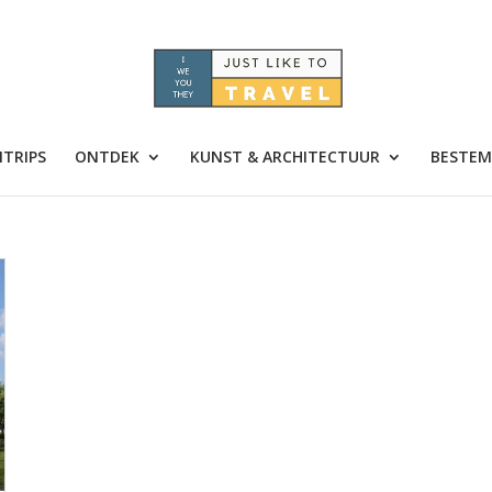
TRIPS
ONTDEK
KUNST & ARCHITECTUUR
BESTEM