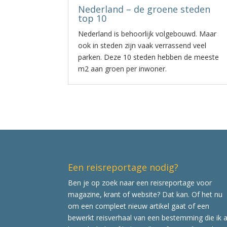
Nederland – de groene steden
top 10
Nederland is behoorlijk volgebouwd. Maar
ook in steden zijn vaak verrassend veel
parken. Deze 10 steden hebben de meeste
m2 aan groen per inwoner.
Een reisreportage nodig?
Ben je op zoek naar een reisreportage voor
magazine, krant of website? Dat kan. Of het nu
om een compleet nieuw artikel gaat of een
bewerkt reisverhaal van een bestemming die ik a