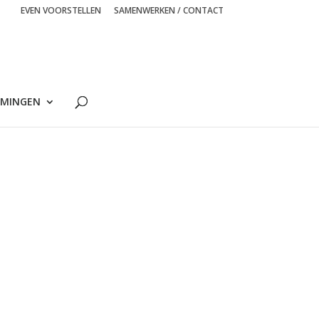
EVEN VOORSTELLEN
SAMENWERKEN / CONTACT
MINGEN