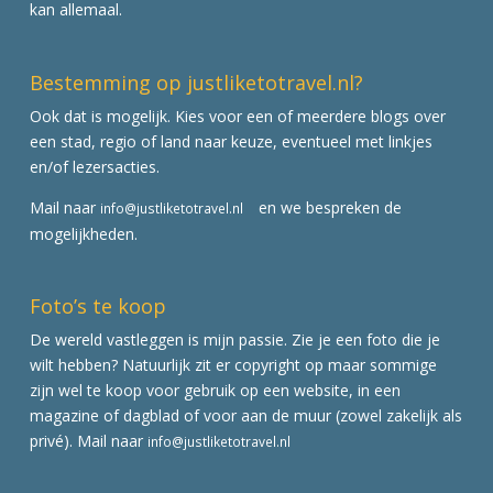
kan allemaal.
Bestemming op justliketotravel.nl?
Ook dat is mogelijk. Kies voor een of meerdere blogs over
een stad, regio of land naar keuze, eventueel met linkjes
en/of lezersacties.
Mail naar
en we bespreken de
info@justliketotravel.nl
mogelijkheden.
Foto’s te koop
De wereld vastleggen is mijn passie. Zie je een foto die je
wilt hebben? Natuurlijk zit er copyright op maar sommige
zijn wel te koop voor gebruik op een website, in een
magazine of dagblad of voor aan de muur (zowel zakelijk als
privé). Mail naar
info@justliketotravel.nl