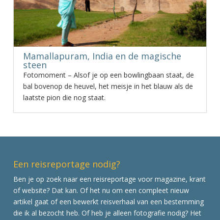
Mamallapuram, India en de magische
steen
Fotomoment – Alsof je op een bowlingbaan staat, de
bal bovenop de heuvel, het meisje in het blauw als de
laatste pion die nog staat.
Een reisreportage nodig?
Ben je op zoek naar een reisreportage voor magazine, krant
of website? Dat kan. Of het nu om een compleet nieuw
artikel gaat of een bewerkt reisverhaal van een bestemming
die ik al bezocht heb. Of heb je alleen fotografie nodig? Het