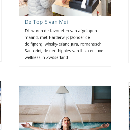
De Top 5 van Mei
Dit waren de favorieten van afgelopen
maand, met Harderwijk (zonder de
dolfijnen), whisky-eiland Jura, romantisch
Santorini, de neo-hippies van Ibiza en luxe
wellness in Zwitserland