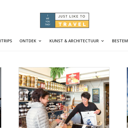
TRIPS
ONTDEK
KUNST & ARCHITECTUUR
BESTEM