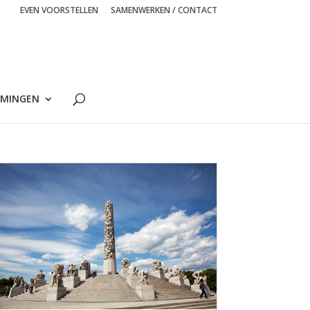
EVEN VOORSTELLEN
SAMENWERKEN / CONTACT
MINGEN