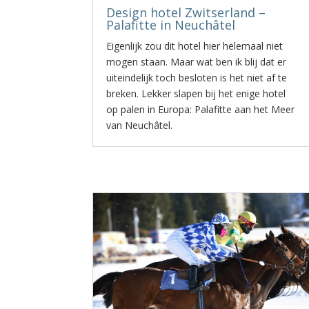
Design hotel Zwitserland –
Palafitte in Neuchâtel
Eigenlijk zou dit hotel hier helemaal niet
mogen staan. Maar wat ben ik blij dat er
uiteindelijk toch besloten is het niet af te
breken. Lekker slapen bij het enige hotel
op palen in Europa: Palafitte aan het Meer
van Neuchâtel.