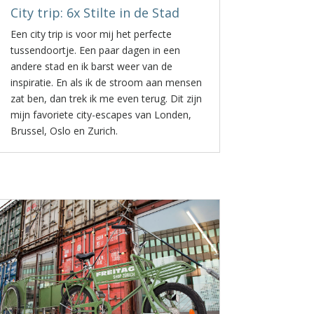
City trip: 6x Stilte in de Stad
Een city trip is voor mij het perfecte
tussendoortje. Een paar dagen in een
andere stad en ik barst weer van de
inspiratie. En als ik de stroom aan mensen
zat ben, dan trek ik me even terug. Dit zijn
mijn favoriete city-escapes van Londen,
Brussel, Oslo en Zurich.