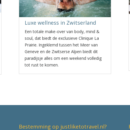
Luxe wellness in Zwitserland
Een totale make-over van body, mind &
soul, dat biedt de exclusieve Clinique La
Prairie. Ingeklemd tussen het Meer van
Geneve en de Zwitserse Alpen biedt dit
paradijsje alles om een weekend volledig
tot rust te komen.
Bestemming op justliketotravel.nl?