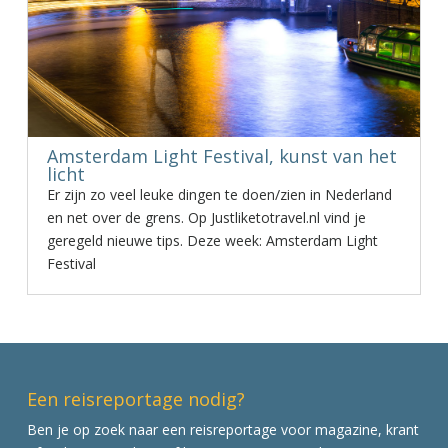
Amsterdam Light Festival, kunst van het
licht
Er zijn zo veel leuke dingen te doen/zien in Nederland
en net over de grens. Op Justliketotravel.nl vind je
geregeld nieuwe tips. Deze week: Amsterdam Light
Festival
Een reisreportage nodig?
Ben je op zoek naar een reisreportage voor magazine, krant