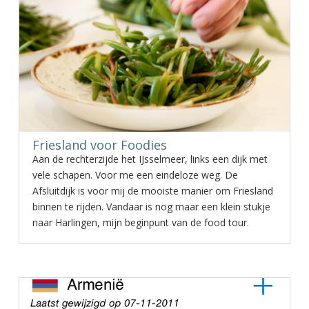
Friesland voor Foodies
Aan de rechterzijde het IJsselmeer, links een dijk met
vele schapen. Voor me een eindeloze weg. De
Afsluitdijk is voor mij de mooiste manier om Friesland
binnen te rijden. Vandaar is nog maar een klein stukje
naar Harlingen, mijn beginpunt van de food tour.