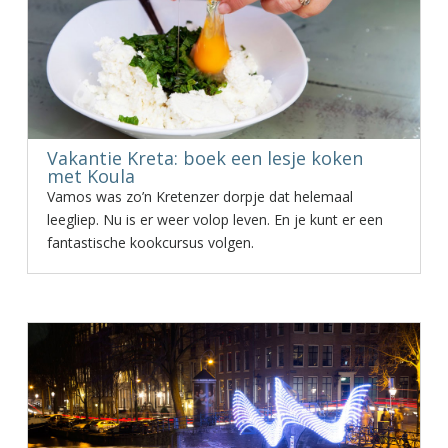
Vakantie Kreta: boek een lesje koken
met Koula
Vamos was zo’n Kretenzer dorpje dat helemaal
leegliep. Nu is er weer volop leven. En je kunt er een
fantastische kookcursus volgen.