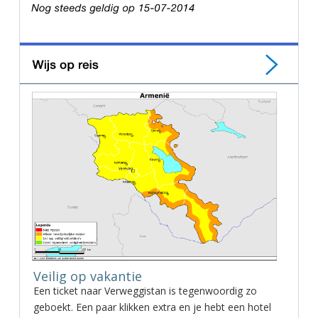
Veilig op vakantie
Een ticket naar Verweggistan is tegenwoordig zo
geboekt. Een paar klikken extra en je hebt een hotel