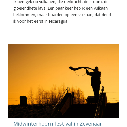
Ik ben gek op vulkanen, die oerkracht, de stoom, de
gloeiendhete lava. Een paar keer heb ik een vulkaan
beklommen, maar boarden op een vulkaan, dat deed
ik voor het eerst in Nicaragua.
Midwinterhoorn festival in Zevenaar