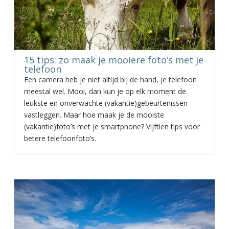
15 tips: zo maak je mooiere foto’s met je
telefoon
Een camera heb je niet altijd bij de hand, je telefoon
meestal wel. Mooi, dan kun je op elk moment de
leukste en onverwachte (vakantie)gebeurtenissen
vastleggen. Maar hoe maak je de mooiste
(vakantie)foto’s met je smartphone? Vijftien tips voor
betere telefoonfoto’s.