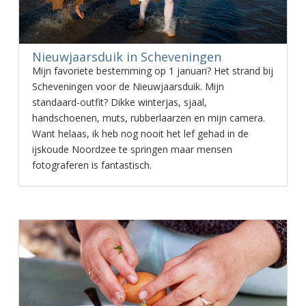
Nieuwjaarsduik in Scheveningen
Mijn favoriete bestemming op 1 januari? Het strand bij
Scheveningen voor de Nieuwjaarsduik. Mijn
standaard-outfit? Dikke winterjas, sjaal,
handschoenen, muts, rubberlaarzen en mijn camera.
Want helaas, ik heb nog nooit het lef gehad in de
ijskoude Noordzee te springen maar mensen
fotograferen is fantastisch.