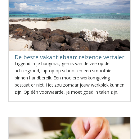
De beste vakantiebaan: reizende vertaler
Liggend in je hangmat, geruis van de zee op de
achtergrond, laptop op schoot en een smoothie
binnen handbereik. Een mooiere werkomgeving
bestaat er niet. Het zou zomaar jouw werkplek kunnen
zijn. Op één voorwaarde, je moet goed in talen zijn.