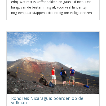
erbij. Wat rest is koffer pakken en gaan. Of niet? Dat
hangt van de bestemming af, voor veel landen zijn
nog een paar stappen extra nodig om veilig te reizen.
Rondreis Nicaragua: boarden op de
vulkaan