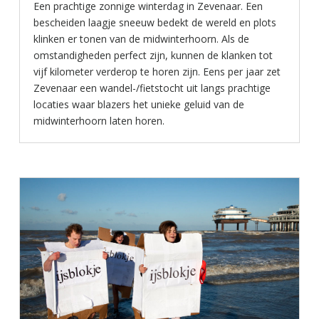
Een prachtige zonnige winterdag in Zevenaar. Een
bescheiden laagje sneeuw bedekt de wereld en plots
klinken er tonen van de midwinterhoorn. Als de
omstandigheden perfect zijn, kunnen de klanken tot
vijf kilometer verderop te horen zijn. Eens per jaar zet
Zevenaar een wandel-/fietstocht uit langs prachtige
locaties waar blazers het unieke geluid van de
midwinterhoorn laten horen.