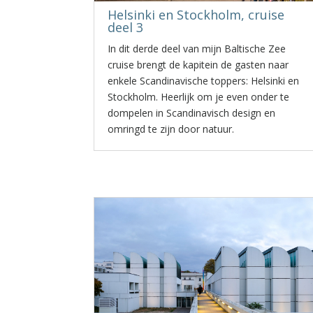
Helsinki en Stockholm, cruise
deel 3
In dit derde deel van mijn Baltische Zee
cruise brengt de kapitein de gasten naar
enkele Scandinavische toppers: Helsinki en
Stockholm. Heerlijk om je even onder te
dompelen in Scandinavisch design en
omringd te zijn door natuur.