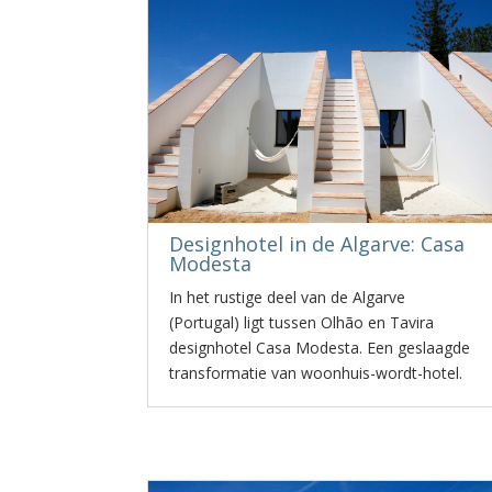
Designhotel in de Algarve: Casa
Modesta
In het rustige deel van de Algarve
(Portugal) ligt tussen Olhão en Tavira
designhotel Casa Modesta. Een geslaagde
transformatie van woonhuis-wordt-hotel.