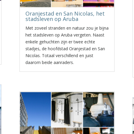
Oranjestad en San Nicolas, het
stadsleven op Aruba
Met zoveel stranden en natuur zou je bijna
het stadsleven op Aruba vergeten. Naast
enkele gehuchten zijn er twee echte
stadjes, de hoofdstad Oranjestad en San
Nicolas. Totaal verschillend en juist
daarom beide aanraders.