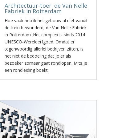
Architectuur-toer: de Van Nelle
Fabriek in Rotterdam
Hoe vaak heb ik het gebouw al niet vanuit
de trein bewonderd, de Van Nelle Fabriek
in Rotterdam. Het complex is sinds 2014
UNESCO-Werelderfgoed. Omdat er
tegenwoordig allerlei bedrijven zitten, is
het niet de bedoeling dat je er als
bezoeker zomaar gaat rondlopen. Mits je
een rondleiding boekt.