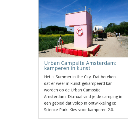
Urban Campsite Amsterdam:
kamperen in kunst
Het is Summer in the City. Dat betekent
dat er weer in kunst gekampeerd kan
worden op de Urban Campsite
Amsterdam. Ditmaal vind je de camping in
een gebied dat volop in ontwikkeling is:
Science Park. Kies voor kamperen 2.0.