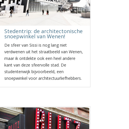
Stedentrip: de architectonische
snoepwinkel van Wenen!
De sfeer van Sissi is nog lang niet
verdwenen uit het straatbeeld van Wenen,
maar ik ontdekte ook een heel andere
kant van deze sfeervolle stad. De
studentenwijk bijvoorbeeld, een
snoepwinkel voor architectuurliefhebbers.