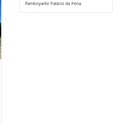
flamboyante Palácio da Pena.