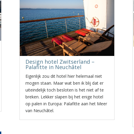
Design hotel Zwitserland –
Palafitte in Neuchâtel
Eigenlijk zou dit hotel hier helemaal niet
mogen staan. Maar wat ben ik blij dat er
uiteindelijk toch besloten is het niet af te
breken. Lekker slapen bij het enige hotel
op palen in Europa: Palafitte aan het Meer
van Neuchâtel.