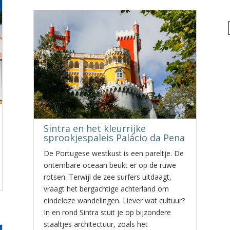
Sintra en het kleurrijke
sprookjespaleis Palácio da Pena
De Portugese westkust is een pareltje. De
ontembare oceaan beukt er op de ruwe
rotsen. Terwijl de zee surfers uitdaagt,
vraagt het bergachtige achterland om
eindeloze wandelingen. Liever wat cultuur?
In en rond Sintra stuit je op bijzondere
staaltjes architectuur, zoals het