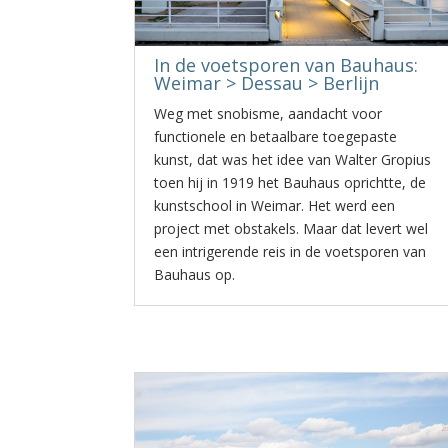
In de voetsporen van Bauhaus:
Weimar > Dessau > Berlijn
Weg met snobisme, aandacht voor
functionele en betaalbare toegepaste
kunst, dat was het idee van Walter Gropius
toen hij in 1919 het Bauhaus oprichtte, de
kunstschool in Weimar. Het werd een
project met obstakels. Maar dat levert wel
een intrigerende reis in de voetsporen van
Bauhaus op.