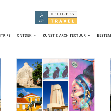
TRIPS
ONTDEK
KUNST & ARCHITECTUUR
BESTEM