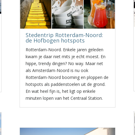
Stedentrip Rotterdam-Noord:
de Hofbogen hotspots
Rotterdam-Noord. Enkele jaren geleden
kwam je daar niet mits je echt moest. En
hippe, trendy dingen? No way. Maar net
als Amsterdam-Noord is nu ook
Rotterdam-Noord booming en ploppen de
hotspots als paddenstoelen uit de grond.
En wat heel fijn is, het ligt op enkele
minuten lopen van het Centraal Station.