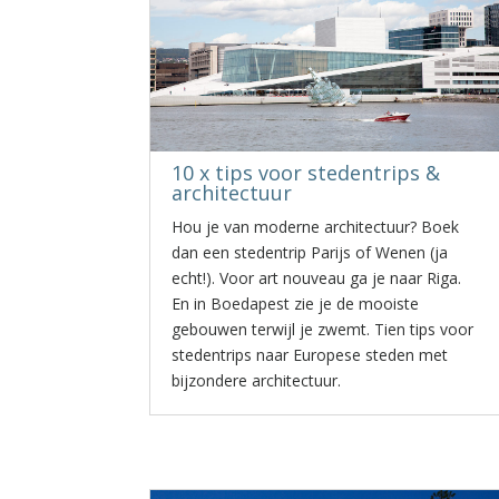
10 x tips voor stedentrips &
architectuur
Hou je van moderne architectuur? Boek
dan een stedentrip Parijs of Wenen (ja
echt!). Voor art nouveau ga je naar Riga.
En in Boedapest zie je de mooiste
gebouwen terwijl je zwemt. Tien tips voor
stedentrips naar Europese steden met
bijzondere architectuur.