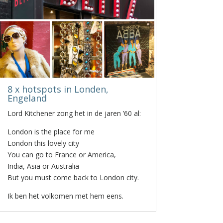
8 x hotspots in Londen,
Engeland
Lord Kitchener zong het in de jaren ’60 al:
London is the place for me
London this lovely city
You can go to France or America,
India, Asia or Australia
But you must come back to London city.
Ik ben het volkomen met hem eens.