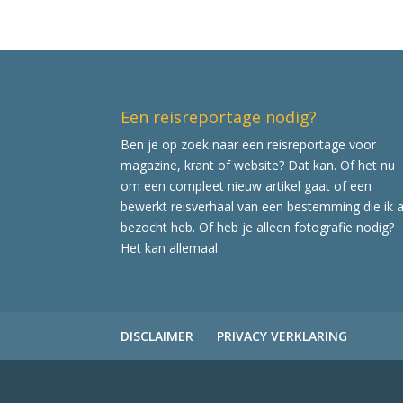
Een reisreportage nodig?
Ben je op zoek naar een reisreportage voor
magazine, krant of website? Dat kan. Of het nu
om een compleet nieuw artikel gaat of een
bewerkt reisverhaal van een bestemming die ik a
bezocht heb. Of heb je alleen fotografie nodig?
Het kan allemaal.
DISCLAIMER
PRIVACY VERKLARING