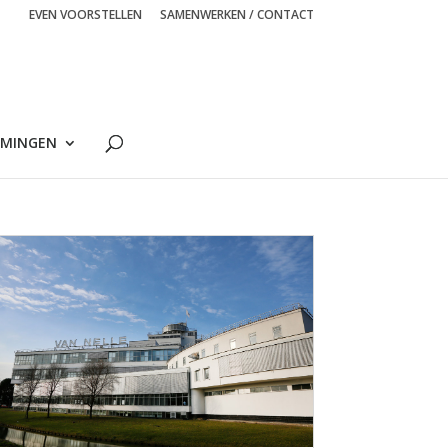
EVEN VOORSTELLEN
SAMENWERKEN / CONTACT
MINGEN