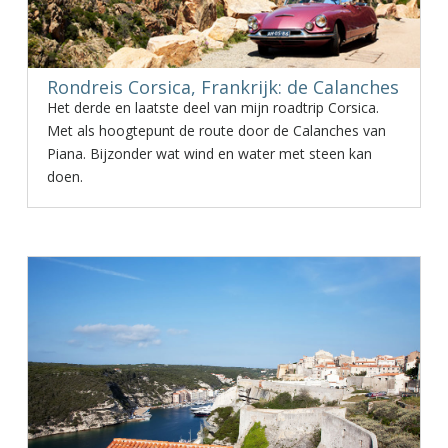
Rondreis Corsica, Frankrijk: de Calanches
Het derde en laatste deel van mijn roadtrip Corsica.
Met als hoogtepunt de route door de Calanches van
Piana. Bijzonder wat wind en water met steen kan
doen.