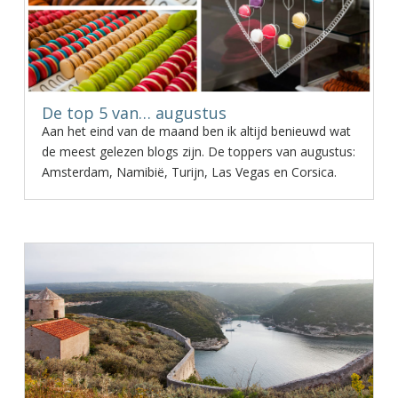
De top 5 van… augustus
Aan het eind van de maand ben ik altijd benieuwd wat
de meest gelezen blogs zijn. De toppers van augustus:
Amsterdam, Namibië, Turijn, Las Vegas en Corsica.