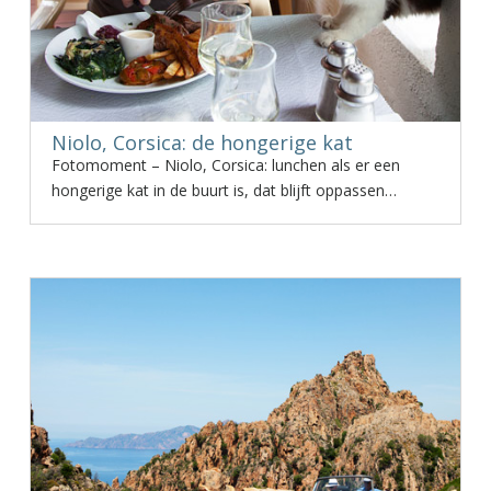
Niolo, Corsica: de hongerige kat
Fotomoment – Niolo, Corsica: lunchen als er een
hongerige kat in de buurt is, dat blijft oppassen…