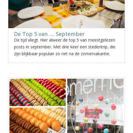
De Top 5 van …. September
De tijd vliegt. Hier alweer de top 5 van meestgelezen
posts in september. Met drie keer een stedentrip, die
zijn blijkbaar populair zo net na de zomervakantie.