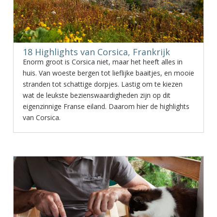
18 Highlights van Corsica, Frankrijk
Enorm groot is Corsica niet, maar het heeft alles in
huis. Van woeste bergen tot lieflijke baaitjes, en mooie
stranden tot schattige dorpjes. Lastig om te kiezen
wat de leukste bezienswaardigheden zijn op dit
eigenzinnige Franse eiland. Daarom hier de highlights
van Corsica.