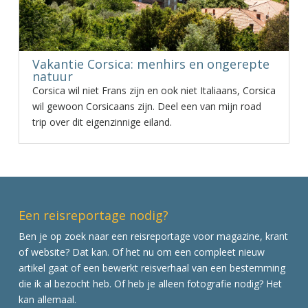
Vakantie Corsica: menhirs en ongerepte
natuur
Corsica wil niet Frans zijn en ook niet Italiaans, Corsica
wil gewoon Corsicaans zijn. Deel een van mijn road
trip over dit eigenzinnige eiland.
Een reisreportage nodig?
Ben je op zoek naar een reisreportage voor magazine, krant
of website? Dat kan. Of het nu om een compleet nieuw
artikel gaat of een bewerkt reisverhaal van een bestemming
die ik al bezocht heb. Of heb je alleen fotografie nodig? Het
kan allemaal.