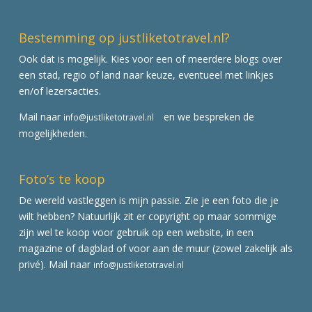
Bestemming op justliketotravel.nl?
Ook dat is mogelijk. Kies voor een of meerdere blogs over
een stad, regio of land naar keuze, eventueel met linkjes
en/of lezersacties.
Mail naar
en we bespreken de
info@justliketotravel.nl
mogelijkheden.
Foto’s te koop
De wereld vastleggen is mijn passie. Zie je een foto die je
wilt hebben? Natuurlijk zit er copyright op maar sommige
zijn wel te koop voor gebruik op een website, in een
magazine of dagblad of voor aan de muur (zowel zakelijk als
privé). Mail naar
info@justliketotravel.nl