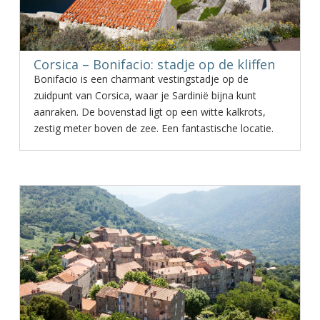
Corsica – Bonifacio: stadje op de kliffen
Bonifacio is een charmant vestingstadje op de
zuidpunt van Corsica, waar je Sardinië bijna kunt
aanraken. De bovenstad ligt op een witte kalkrots,
zestig meter boven de zee. Een fantastische locatie.