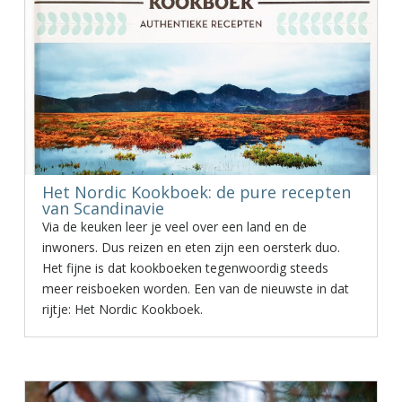
Het Nordic Kookboek: de pure recepten
van Scandinavie
Via de keuken leer je veel over een land en de
inwoners. Dus reizen en eten zijn een oersterk duo.
Het fijne is dat kookboeken tegenwoordig steeds
meer reisboeken worden. Een van de nieuwste in dat
rijtje: Het Nordic Kookboek.