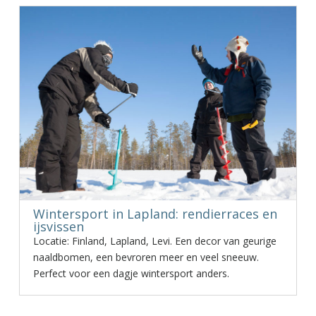
Wintersport in Lapland: rendierraces en
ijsvissen
Locatie: Finland, Lapland, Levi. Een decor van geurige
naaldbomen, een bevroren meer en veel sneeuw.
Perfect voor een dagje wintersport anders.