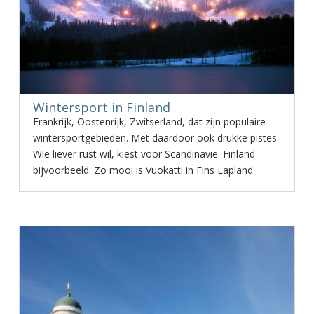
Wintersport in Finland
Frankrijk, Oostenrijk, Zwitserland, dat zijn populaire
wintersportgebieden. Met daardoor ook drukke pistes.
Wie liever rust wil, kiest voor Scandinavië. Finland
bijvoorbeeld. Zo mooi is Vuokatti in Fins Lapland.