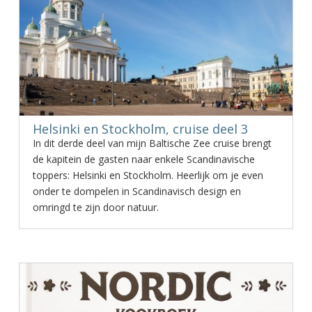
Helsinki en Stockholm, cruise deel 3
In dit derde deel van mijn Baltische Zee cruise brengt
de kapitein de gasten naar enkele Scandinavische
toppers: Helsinki en Stockholm. Heerlijk om je even
onder te dompelen in Scandinavisch design en
omringd te zijn door natuur.