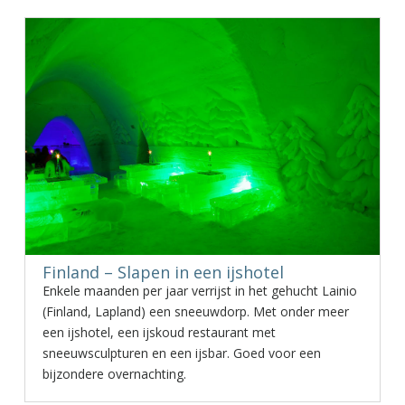
Finland – Slapen in een ijshotel
Enkele maanden per jaar verrijst in het gehucht Lainio
(Finland, Lapland) een sneeuwdorp. Met onder meer
een ijshotel, een ijskoud restaurant met
sneeuwsculpturen en een ijsbar. Goed voor een
bijzondere overnachting.