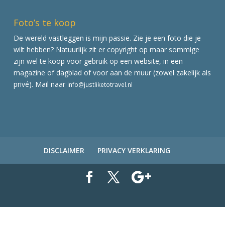
Foto’s te koop
De wereld vastleggen is mijn passie. Zie je een foto die je
wilt hebben? Natuurlijk zit er copyright op maar sommige
zijn wel te koop voor gebruik op een website, in een
magazine of dagblad of voor aan de muur (zowel zakelijk als
privé). Mail naar
info@justliketotravel.nl
DISCLAIMER
PRIVACY VERKLARING