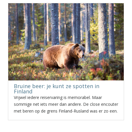
Bruine beer: je kunt ze spotten in
Finland
Vrijwel iedere reiservaring is memorabel. Maar
sommige net iets meer dan andere. De close encouter
met beren op de grens Finland-Rusland was er zo een.