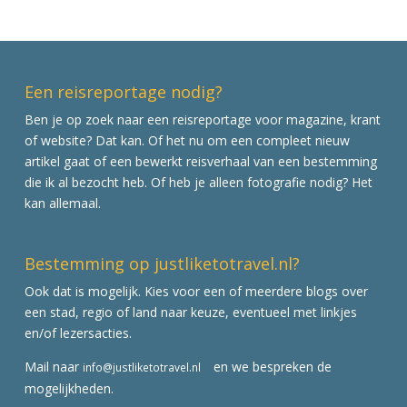
Een reisreportage nodig?
Ben je op zoek naar een reisreportage voor magazine, krant
of website? Dat kan. Of het nu om een compleet nieuw
artikel gaat of een bewerkt reisverhaal van een bestemming
die ik al bezocht heb. Of heb je alleen fotografie nodig? Het
kan allemaal.
Bestemming op justliketotravel.nl?
Ook dat is mogelijk. Kies voor een of meerdere blogs over
een stad, regio of land naar keuze, eventueel met linkjes
en/of lezersacties.
Mail naar
en we bespreken de
info@justliketotravel.nl
mogelijkheden.