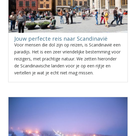
Jouw perfecte reis naar Scandinavië
Voor mensen die dol zijn op reizen, is Scandinavië een
paradijs. Het is een zeer vriendelijke bestemming voor
reizigers, met prachtige natuur. We zetten hieronder
de Scandinavische landen voor je op een rijtje en
vertellen je wat je echt niet mag missen.