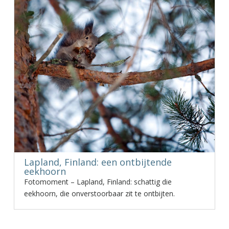
Lapland, Finland: een ontbijtende
eekhoorn
Fotomoment – Lapland, Finland: schattig die
eekhoorn, die onverstoorbaar zit te ontbijten.