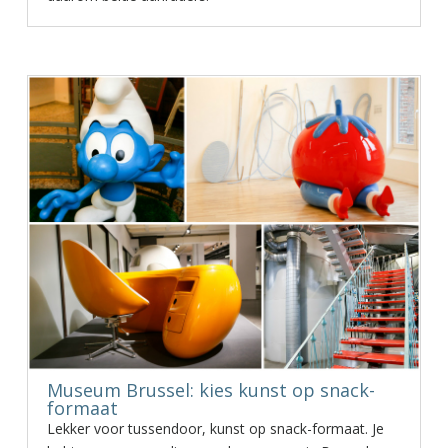
Museum Brussel: kies kunst op snack-
formaat
Lekker voor tussendoor, kunst op snack-formaat. Je