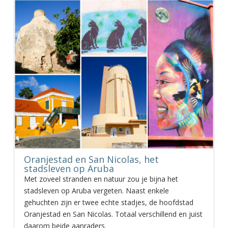
Oranjestad en San Nicolas, het
stadsleven op Aruba
Met zoveel stranden en natuur zou je bijna het
stadsleven op Aruba vergeten. Naast enkele
gehuchten zijn er twee echte stadjes, de hoofdstad
Oranjestad en San Nicolas. Totaal verschillend en juist
daarom beide aanraders.