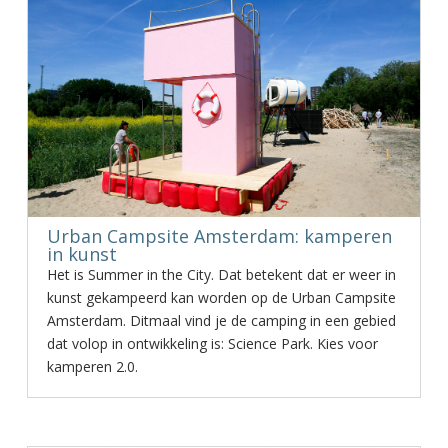
Urban Campsite Amsterdam: kamperen
in kunst
Het is Summer in the City. Dat betekent dat er weer in
kunst gekampeerd kan worden op de Urban Campsite
Amsterdam. Ditmaal vind je de camping in een gebied
dat volop in ontwikkeling is: Science Park. Kies voor
kamperen 2.0.