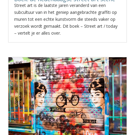
Street art is de laatste jaren veranderd van een
subcultuur van in het geniep aangebrachte graffiti op
muren tot een echte kunstvorm die steeds vaker op
verzoek wordt gemaakt. Dit boek – Street art / today
– vertelt je er alles over.