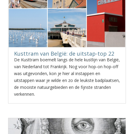
Kusttram van België: de uitstap-top 22
De Kusttram boemelt langs de hele kustlijn van België,
van Nederland tot Frankrijk. Nog voor hop-on hop-off
was uitgevonden, kon je hier al instappen en
uitstappen waar je wilde en zo de leukste badplaatsen,
de mooiste natuurgebieden en de fijnste stranden
verkennen.