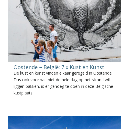
Oostende – België: 7 x Kust en Kunst
De kust en kunst vinden elkaar geregeld in Oostende.
Dus ook voor wie niet de hele dag op het strand wil
liggen bakken, is er genoeg te doen in deze Belgische
kustplaats.