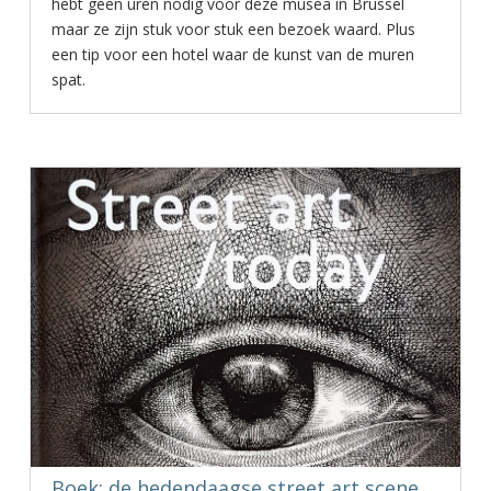
hebt geen uren nodig voor deze musea in Brussel
maar ze zijn stuk voor stuk een bezoek waard. Plus
een tip voor een hotel waar de kunst van de muren
spat.
Boek: de hedendaagse street art scene