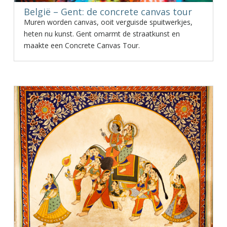
België – Gent: de concrete canvas tour
Muren worden canvas, ooit verguisde spuitwerkjes,
heten nu kunst. Gent omarmt de straatkunst en
maakte een Concrete Canvas Tour.