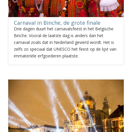
Carnaval in Binche, de grote finale
Drie dagen duurt het carnavalsfeest in het Belgische
Binche. Vooral de laatste dag is anders dan het
carnaval zoals dat in Nederland gevierd wordt. Het is
zelfs zo speciaal dat UNESCO het feest op de lijst van
immateriële erfgoederen plaatste.