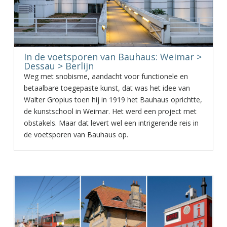
In de voetsporen van Bauhaus: Weimar >
Dessau > Berlijn
Weg met snobisme, aandacht voor functionele en
betaalbare toegepaste kunst, dat was het idee van
Walter Gropius toen hij in 1919 het Bauhaus oprichtte,
de kunstschool in Weimar. Het werd een project met
obstakels. Maar dat levert wel een intrigerende reis in
de voetsporen van Bauhaus op.