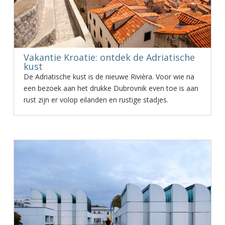
Vakantie Kroatie: ontdek de Adriatische
kust
De Adriatische kust is de nieuwe Rivièra. Voor wie na
een bezoek aan het drukke Dubrovnik even toe is aan
rust zijn er volop eilanden en rustige stadjes.