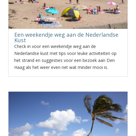
Een weekendje weg aan de Nederlandse
Kust
Check in voor een weekendje weg aan de
Nederlandse kust met tips voor leuke activiteiten op
het strand en suggesties voor een bezoek aan Den
Haag als het weer even net wat minder mooi is.