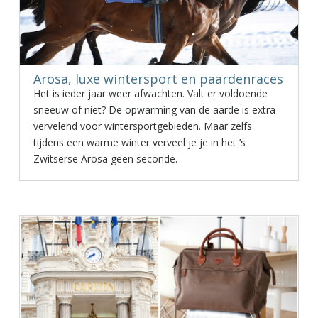
Arosa, luxe wintersport en paardenraces
Het is ieder jaar weer afwachten. Valt er voldoende
sneeuw of niet? De opwarming van de aarde is extra
vervelend voor wintersportgebieden. Maar zelfs
tijdens een warme winter verveel je je in het ’s
Zwitserse Arosa geen seconde.