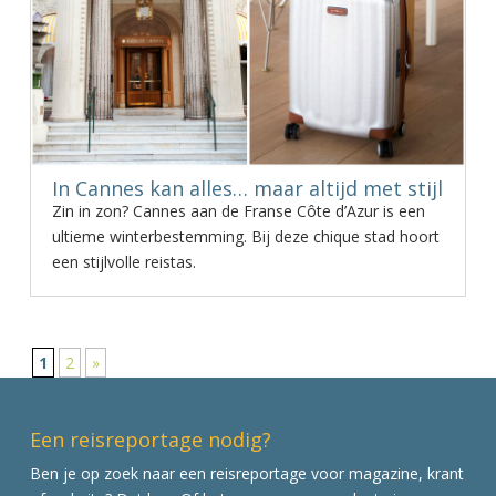
In Cannes kan alles… maar altijd met stijl
Zin in zon? Cannes aan de Franse Côte d’Azur is een
ultieme winterbestemming. Bij deze chique stad hoort
een stijlvolle reistas.
1
2
»
Een reisreportage nodig?
Ben je op zoek naar een reisreportage voor magazine, krant