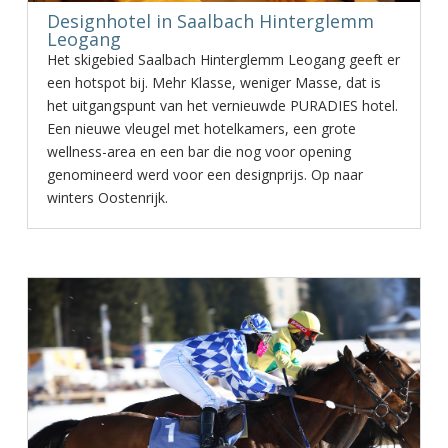
Designhotel in Saalbach Hinterglemm
Leogang
Het skigebied Saalbach Hinterglemm Leogang geeft er
een hotspot bij. Mehr Klasse, weniger Masse, dat is
het uitgangspunt van het vernieuwde PURADIES hotel.
Een nieuwe vleugel met hotelkamers, een grote
wellness-area en een bar die nog voor opening
genomineerd werd voor een designprijs. Op naar
winters Oostenrijk.