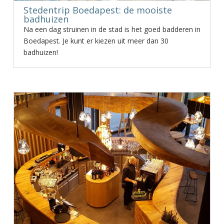
Stedentrip Boedapest: de mooiste
badhuizen
Na een dag struinen in de stad is het goed badderen in
Boedapest. Je kunt er kiezen uit meer dan 30
badhuizen!