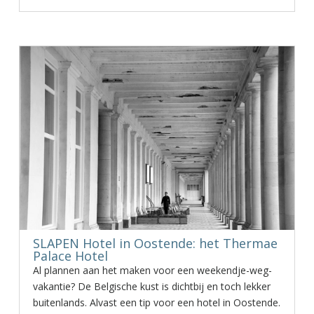
SLAPEN Hotel in Oostende: het Thermae
Palace Hotel
Al plannen aan het maken voor een weekendje-weg-
vakantie? De Belgische kust is dichtbij en toch lekker
buitenlands. Alvast een tip voor een hotel in Oostende.