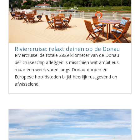
Riviercruise: relaxt deinen op de Donau
Riviercruise: de totale 2829 kilometer van de Donau
per cruiseschip afleggen is misschien wat ambitieus
maar een week varen langs Donau-dorpen en
Europese hoofdsteden blijkt heerlijk rustgevend en
afwisselend.