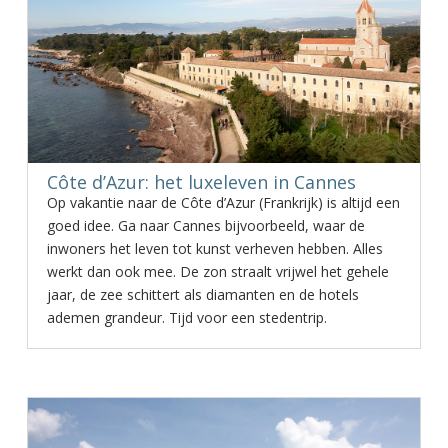
Côte d’Azur: het luxeleven in Cannes
Op vakantie naar de Côte d’Azur (Frankrijk) is altijd een
goed idee. Ga naar Cannes bijvoorbeeld, waar de
inwoners het leven tot kunst verheven hebben. Alles
werkt dan ook mee. De zon straalt vrijwel het gehele
jaar, de zee schittert als diamanten en de hotels
ademen grandeur. Tijd voor een stedentrip.