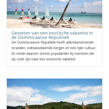
Genieten van een exotische vakantie in
de Dominicaanse Republiek
De Dominicaanse Republiek heeft adembenemende
stranden, indrukwekkende bergen en een rijke cultuur.
En mede daarom steeds populairder bij toeristen die
op zoek zijn naar een exotische vakantie.