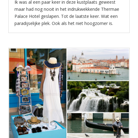
Ik was al een paar keer in deze kustplaats geweest
maar had nog nooit in het indrukwekkende Thermae
Palace Hotel geslapen. Tot de laatste keer. Wat een
paradijselijke plek. Ook als het niet hoogzomer is.