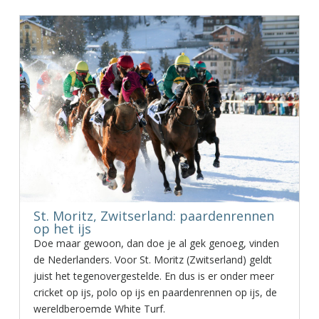
St. Moritz, Zwitserland: paardenrennen
op het ijs
Doe maar gewoon, dan doe je al gek genoeg, vinden
de Nederlanders. Voor St. Moritz (Zwitserland) geldt
juist het tegenovergestelde. En dus is er onder meer
cricket op ijs, polo op ijs en paardenrennen op ijs, de
wereldberoemde White Turf.