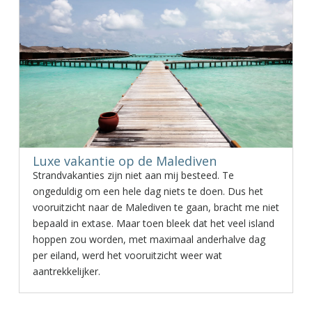
Luxe vakantie op de Malediven
Strandvakanties zijn niet aan mij besteed. Te
ongeduldig om een hele dag niets te doen. Dus het
vooruitzicht naar de Malediven te gaan, bracht me niet
bepaald in extase. Maar toen bleek dat het veel island
hoppen zou worden, met maximaal anderhalve dag
per eiland, werd het vooruitzicht weer wat
aantrekkelijker.