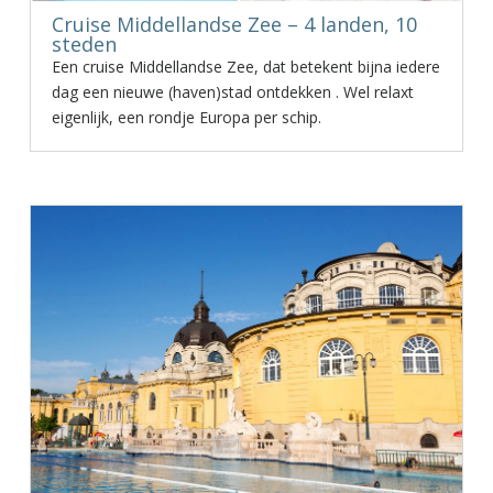
Cruise Middellandse Zee – 4 landen, 10
steden
Een cruise Middellandse Zee, dat betekent bijna iedere
dag een nieuwe (haven)stad ontdekken . Wel relaxt
eigenlijk, een rondje Europa per schip.