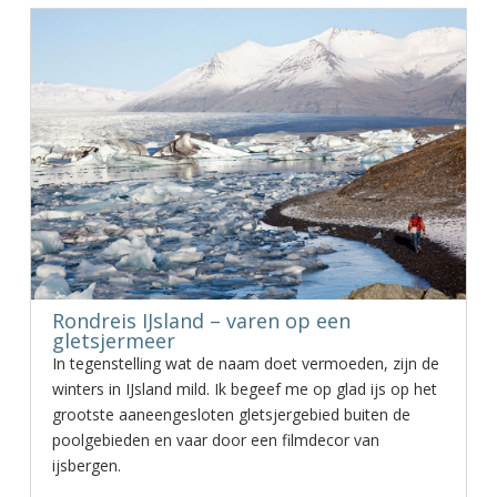
Rondreis IJsland – varen op een
gletsjermeer
In tegenstelling wat de naam doet vermoeden, zijn de
winters in IJsland mild. Ik begeef me op glad ijs op het
grootste aaneengesloten gletsjergebied buiten de
poolgebieden en vaar door een filmdecor van
ijsbergen.