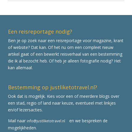
Een reisreportage nodig?
Ben je op zoek naar een reisreportage voor magazine, krant
of website? Dat kan. Of het nu om een compleet nieuw
artikel gaat of een bewerkt reisverhaal van een bestemming
die ik al bezocht heb. Of heb je alleen fotografie nodig? Het
kan allemaal.
Bestemming op justliketotravel.nl?
Ook dat is mogelijk. Kies voor een of meerdere blogs over
een stad, regio of land naar keuze, eventueel met linkjes
en/of lezersacties.
Mail naar
en we bespreken de
info@justliketotravel.nl
mogelijkheden.