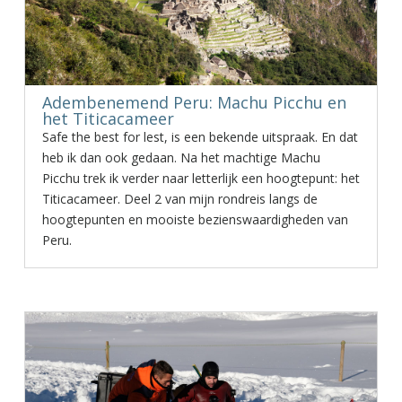
Adembenemend Peru: Machu Picchu en
het Titicacameer
Safe the best for lest, is een bekende uitspraak. En dat
heb ik dan ook gedaan. Na het machtige Machu
Picchu trek ik verder naar letterlijk een hoogtepunt: het
Titicacameer. Deel 2 van mijn rondreis langs de
hoogtepunten en mooiste bezienswaardigheden van
Peru.