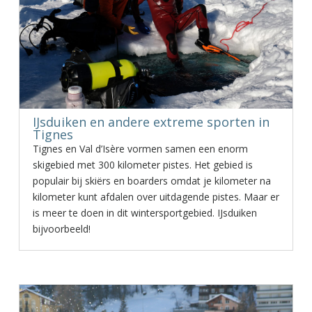
IJsduiken en andere extreme sporten in
Tignes
Tignes en Val d’Isère vormen samen een enorm
skigebied met 300 kilometer pistes. Het gebied is
populair bij skiërs en boarders omdat je kilometer na
kilometer kunt afdalen over uitdagende pistes. Maar er
is meer te doen in dit wintersportgebied. IJsduiken
bijvoorbeeld!