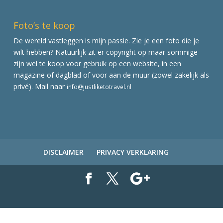
Foto’s te koop
De wereld vastleggen is mijn passie. Zie je een foto die je
wilt hebben? Natuurlijk zit er copyright op maar sommige
zijn wel te koop voor gebruik op een website, in een
magazine of dagblad of voor aan de muur (zowel zakelijk als
privé). Mail naar
info@justliketotravel.nl
DISCLAIMER
PRIVACY VERKLARING