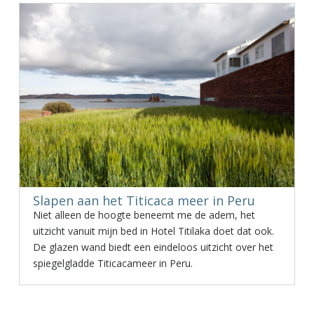
Slapen aan het Titicaca meer in Peru
Niet alleen de hoogte beneemt me de adem, het
uitzicht vanuit mijn bed in Hotel Titilaka doet dat ook.
De glazen wand biedt een eindeloos uitzicht over het
spiegelgladde Titicacameer in Peru.