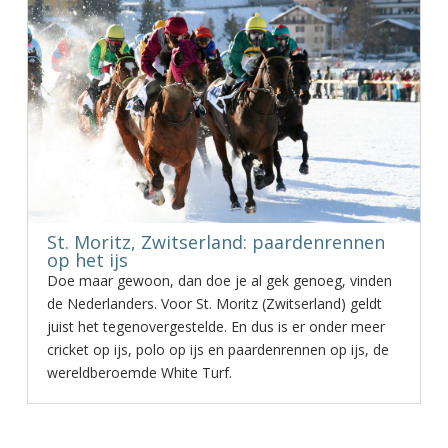
St. Moritz, Zwitserland: paardenrennen
op het ijs
Doe maar gewoon, dan doe je al gek genoeg, vinden
de Nederlanders. Voor St. Moritz (Zwitserland) geldt
juist het tegenovergestelde. En dus is er onder meer
cricket op ijs, polo op ijs en paardenrennen op ijs, de
wereldberoemde White Turf.