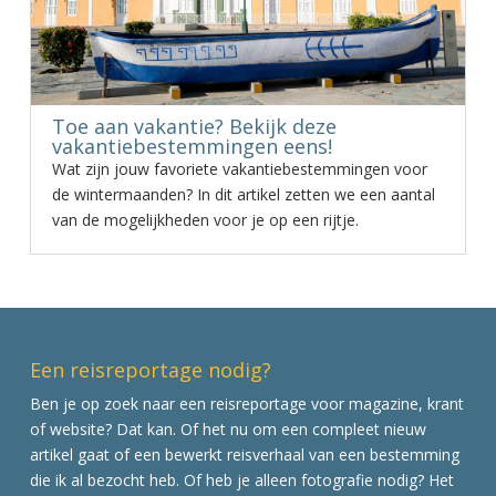
Toe aan vakantie? Bekijk deze
vakantiebestemmingen eens!
Wat zijn jouw favoriete vakantiebestemmingen voor
de wintermaanden? In dit artikel zetten we een aantal
van de mogelijkheden voor je op een rijtje.
Een reisreportage nodig?
Ben je op zoek naar een reisreportage voor magazine, krant
of website? Dat kan. Of het nu om een compleet nieuw
artikel gaat of een bewerkt reisverhaal van een bestemming
die ik al bezocht heb. Of heb je alleen fotografie nodig? Het