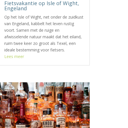
Fietsvakantie op Isle of Wight,
Engeland
Op het Isle of Wight, net onder de zuidkust
van Engeland, kabbelt het leven rustig
voort. Samen met de ruige en
afwisselende natuur maakt dat het eiland,
ruim twee keer zo groot als Texel, een
ideale bestemming voor fietsers.
Lees meer