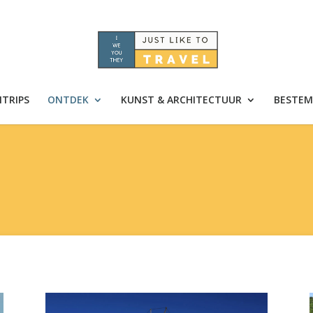
TRIPS
ONTDEK
KUNST & ARCHITECTUUR
BESTEM