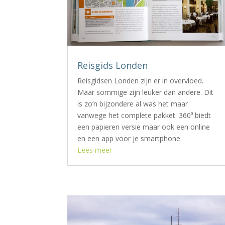
Reisgids Londen
Reisgidsen Londen zijn er in overvloed.
Maar sommige zijn leuker dan andere. Dit
is zo’n bijzondere al was het maar
vanwege het complete pakket: 360⁰ biedt
een papieren versie maar ook een online
en een app voor je smartphone.
Lees meer