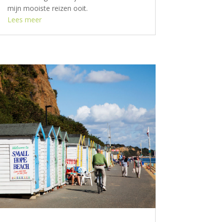
mijn mooiste reizen ooit.
Lees meer