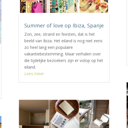
Summer of love op Ibiza, Spanje
Zon, zee, strand en feesten, dat is het
beeld van Ibiza. Het eiland is nog niet eens
zo heel lang een populaire
vakantiebestemming. Maar verhalen over
die tijdelijke bezoekers zijn er volop op het
eiland.
Lees meer