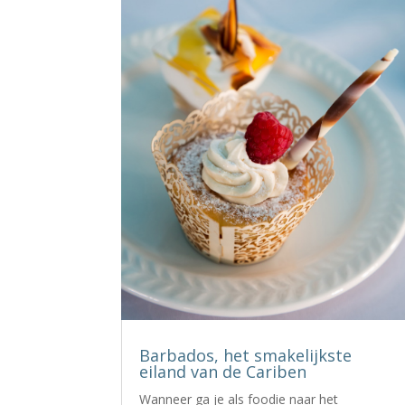
Barbados, het smakelijkste
eiland van de Cariben
Wanneer ga je als foodie naar het