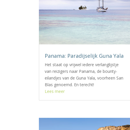
Panama: Paradijselijk Guna Yala
Het staat op vrijwel iedere verlanglijstje
van reizigers naar Panama, de bounty-
eilandjes van de Guna Yala, voorheen San
Blas genoemd. En terecht!
Lees meer