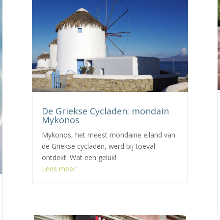
De Griekse Cycladen: mondain
Mykonos
Mykonos, het meest mondaine eiland van
de Griekse cycladen, werd bij toeval
ontdekt. Wat een geluk!
Lees meer