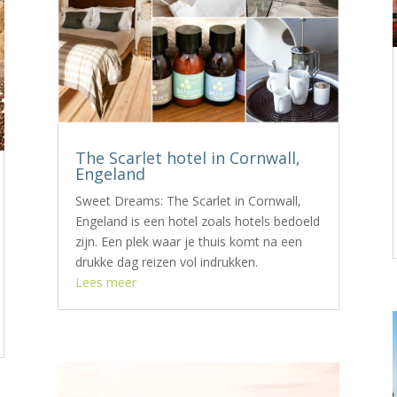
The Scarlet hotel in Cornwall,
Engeland
Sweet Dreams: The Scarlet in Cornwall,
Engeland is een hotel zoals hotels bedoeld
zijn. Een plek waar je thuis komt na een
drukke dag reizen vol indrukken.
Lees meer