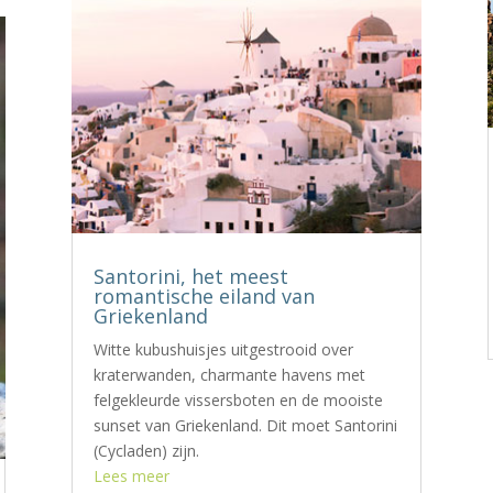
Santorini, het meest
romantische eiland van
Griekenland
Witte kubushuisjes uitgestrooid over
kraterwanden, charmante havens met
felgekleurde vissersboten en de mooiste
sunset van Griekenland. Dit moet Santorini
(Cycladen) zijn.
Lees meer