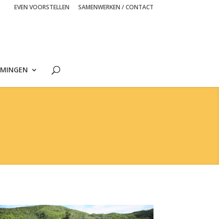
EVEN VOORSTELLEN
SAMENWERKEN / CONTACT
MINGEN