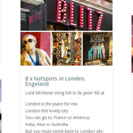
8 x hotspots in Londen,
Engeland
Lord Kitchener zong het in de jaren ’60 al:
London is the place for me
London this lovely city
You can go to France or America,
India, Asia or Australia
But you must come back to London city.