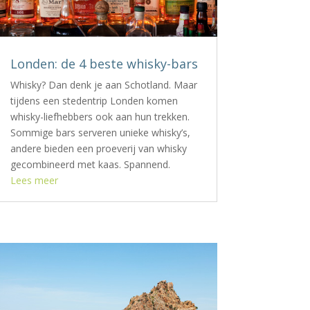
Londen: de 4 beste whisky-bars
Whisky? Dan denk je aan Schotland. Maar
tijdens een stedentrip Londen komen
whisky-liefhebbers ook aan hun trekken.
Sommige bars serveren unieke whisky’s,
andere bieden een proeverij van whisky
gecombineerd met kaas. Spannend.
Lees meer