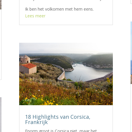
Ik ben het volkomen met hem eens.
Lees meer
18 Highlights van Corsica,
Frankrijk
Enorm groot is Corsica niet, maar het