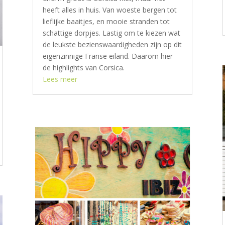
heeft alles in huis. Van woeste bergen tot
lieflijke baaitjes, en mooie stranden tot
schattige dorpjes. Lastig om te kiezen wat
de leukste bezienswaardigheden zijn op dit
eigenzinnige Franse eiland. Daarom hier
de highlights van Corsica.
Lees meer