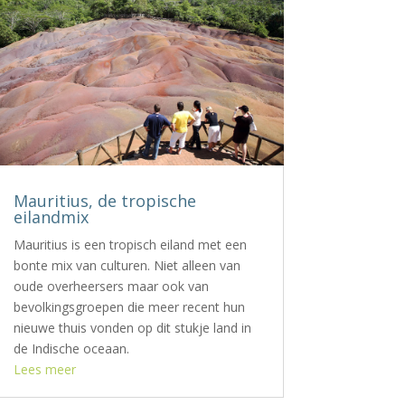
Mauritius, de tropische
eilandmix
Mauritius is een tropisch eiland met een
bonte mix van culturen. Niet alleen van
oude overheersers maar ook van
bevolkingsgroepen die meer recent hun
nieuwe thuis vonden op dit stukje land in
de Indische oceaan.
Lees meer