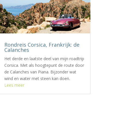
Rondreis Corsica, Frankrijk: de
Calanches
Het derde en laatste deel van mijn roadtrip
Corsica. Met als hoogtepunt de route door
de Calanches van Piana. Bijzonder wat
wind en water met steen kan doen.
Lees meer