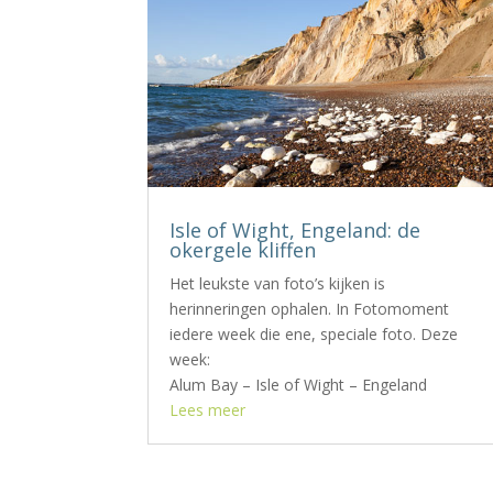
Isle of Wight, Engeland: de
okergele kliffen
Het leukste van foto’s kijken is
herinneringen ophalen. In Fotomoment
iedere week die ene, speciale foto. Deze
week:
Alum Bay – Isle of Wight – Engeland
Lees meer