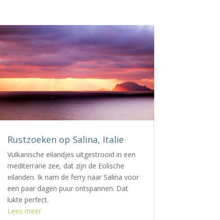
Rustzoeken op Salina, Italie
Vulkanische eilandjes uitgestrooid in een
mediterrane zee, dat zijn de Eolische
eilanden. Ik nam de ferry naar Salina voor
een paar dagen puur ontspannen. Dat
lukte perfect.
Lees meer