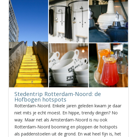
Stedentrip Rotterdam-Noord: de
Hofbogen hotspots
Rotterdam-Noord. Enkele jaren geleden kwam je daar
niet mits je echt moest. En hippe, trendy dingen? No
way. Maar net als Amsterdam-Noord is nu ook
Rotterdam-Noord booming en ploppen de hotspots
als paddenstoelen uit de grond. En wat heel fijn is, het