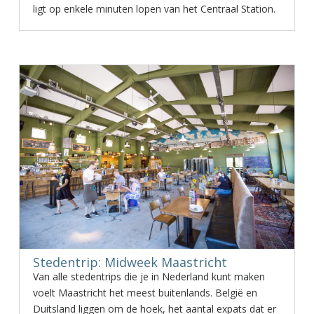
ligt op enkele minuten lopen van het Centraal Station.
Stedentrip: Midweek Maastricht
Van alle stedentrips die je in Nederland kunt maken
voelt Maastricht het meest buitenlands. België en
Duitsland liggen om de hoek, het aantal expats dat er