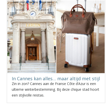
In Cannes kan alles… maar altijd met stijl
Zin in zon? Cannes aan de Franse Côte d’Azur is een
ultieme winterbestemming. Bij deze chique stad hoort
een stijlvolle reistas.