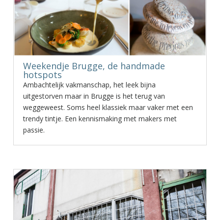
Weekendje Brugge, de handmade
hotspots
Ambachtelijk vakmanschap, het leek bijna
uitgestorven maar in Brugge is het terug van
weggeweest. Soms heel klassiek maar vaker met een
trendy tintje. Een kennismaking met makers met
passie.