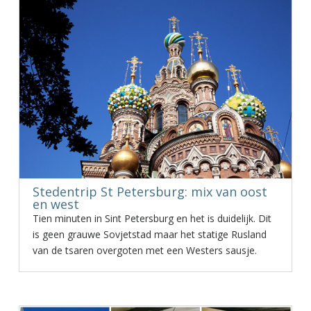
Stedentrip St Petersburg: mix van oost
en west
Tien minuten in Sint Petersburg en het is duidelijk. Dit
is geen grauwe Sovjetstad maar het statige Rusland
van de tsaren overgoten met een Westers sausje.