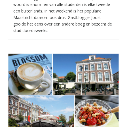
woont is enorm en van alle studenten is elke tweede
een buitenlands. In het weekend is het populaire
Maastricht daarom ook druk. Gastblogger Joost
gooide het eens over een andere boeg en bezocht de
stad doordeweeks.