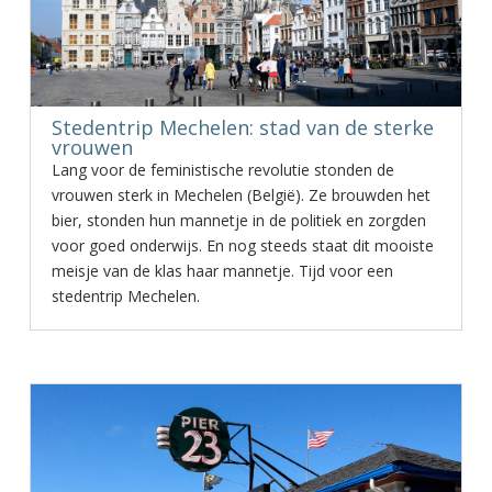
Stedentrip Mechelen: stad van de sterke
vrouwen
Lang voor de feministische revolutie stonden de
vrouwen sterk in Mechelen (België). Ze brouwden het
bier, stonden hun mannetje in de politiek en zorgden
voor goed onderwijs. En nog steeds staat dit mooiste
meisje van de klas haar mannetje. Tijd voor een
stedentrip Mechelen.