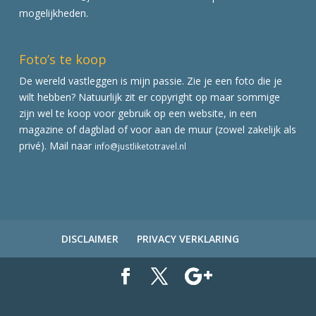
mogelijkheden.
Foto’s te koop
De wereld vastleggen is mijn passie. Zie je een foto die je
wilt hebben? Natuurlijk zit er copyright op maar sommige
zijn wel te koop voor gebruik op een website, in een
magazine of dagblad of voor aan de muur (zowel zakelijk als
privé). Mail naar
info@justliketotravel.nl
DISCLAIMER
PRIVACY VERKLARING