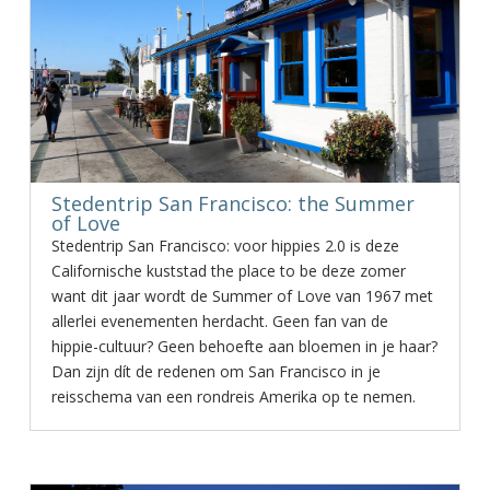
Stedentrip San Francisco: the Summer
of Love
Stedentrip San Francisco: voor hippies 2.0 is deze
Californische kuststad the place to be deze zomer
want dit jaar wordt de Summer of Love van 1967 met
allerlei evenementen herdacht. Geen fan van de
hippie-cultuur? Geen behoefte aan bloemen in je haar?
Dan zijn dít de redenen om San Francisco in je
reisschema van een rondreis Amerika op te nemen.