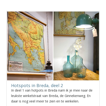
Hotspots in Breda, deel 2
In deel 1 van hotpots in Breda nam ik je mee naar de
leukste winkelstraat van Breda, de Ginnekenweg. En
daar is nog veel meer te zien en te winkelen.