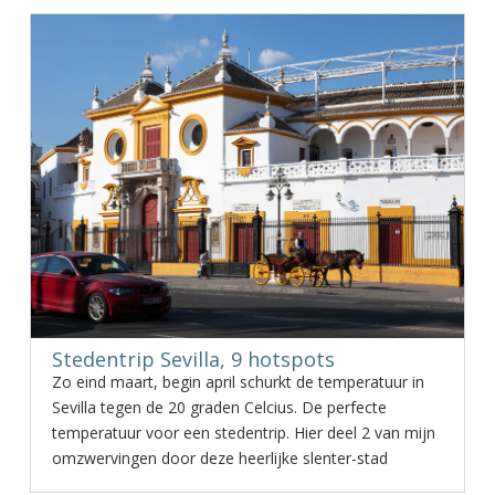
Stedentrip Sevilla, 9 hotspots
Zo eind maart, begin april schurkt de temperatuur in
Sevilla tegen de 20 graden Celcius. De perfecte
temperatuur voor een stedentrip. Hier deel 2 van mijn
omzwervingen door deze heerlijke slenter-stad