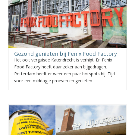
Gezond genieten bij Fenix Food Factory
Het ooit verguisde Katendrecht is verhipt. En Fenix
Food Factory heeft daar zeker aan bijgedragen.
Rotterdam heeft er weer een paar hotspots bij. Tijd
voor een middagje proeven en genieten.