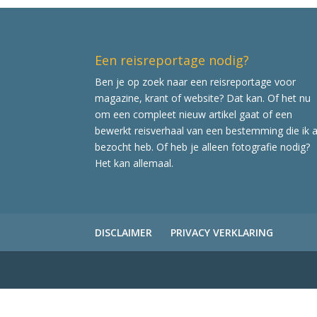
Een reisreportage nodig?
Ben je op zoek naar een reisreportage voor
magazine, krant of website? Dat kan. Of het nu
om een compleet nieuw artikel gaat of een
bewerkt reisverhaal van een bestemming die ik a
bezocht heb. Of heb je alleen fotografie nodig?
Het kan allemaal.
DISCLAIMER
PRIVACY VERKLARING