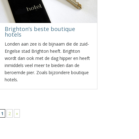
Brighton’s beste boutique
hotels
Londen aan zee is de bijnaam die de zuid-
Engelse stad Brighton heeft. Brighton
wordt dan ook met de dag hipper en heeft
inmiddels veel meer te bieden dan de
beroemde pier. Zoals bijzondere boutique
hotels.
1
2
»