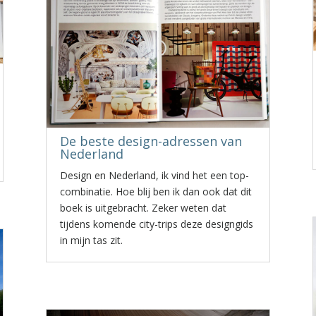
De beste design-adressen van
Nederland
Design en Nederland, ik vind het een top-
combinatie. Hoe blij ben ik dan ook dat dit
boek is uitgebracht. Zeker weten dat
tijdens komende city-trips deze designgids
in mijn tas zit.