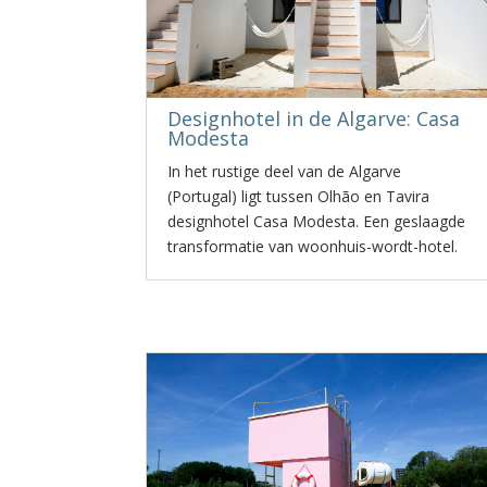
Designhotel in de Algarve: Casa
Modesta
In het rustige deel van de Algarve
(Portugal) ligt tussen Olhão en Tavira
designhotel Casa Modesta. Een geslaagde
transformatie van woonhuis-wordt-hotel.