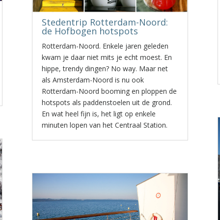
Stedentrip Rotterdam-Noord:
de Hofbogen hotspots
Rotterdam-Noord. Enkele jaren geleden
kwam je daar niet mits je echt moest. En
hippe, trendy dingen? No way. Maar net
als Amsterdam-Noord is nu ook
Rotterdam-Noord booming en ploppen de
hotspots als paddenstoelen uit de grond.
En wat heel fijn is, het ligt op enkele
minuten lopen van het Centraal Station.