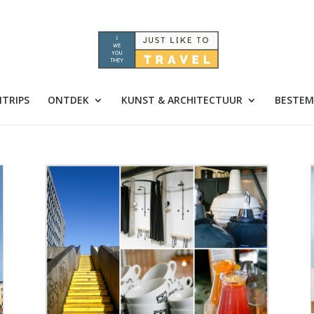
TRIPS
ONTDEK
KUNST & ARCHITECTUUR
BESTEM