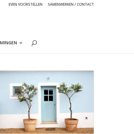
EVEN VOORSTELLEN
SAMENWERKEN / CONTACT
MINGEN