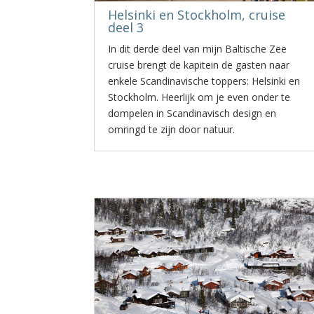
Helsinki en Stockholm, cruise
deel 3
In dit derde deel van mijn Baltische Zee
cruise brengt de kapitein de gasten naar
enkele Scandinavische toppers: Helsinki en
Stockholm. Heerlijk om je even onder te
dompelen in Scandinavisch design en
omringd te zijn door natuur.