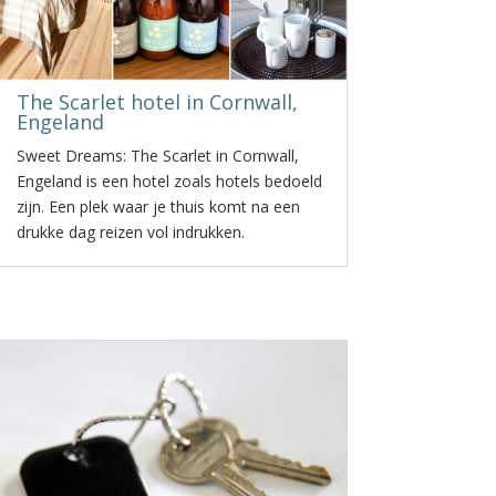
The Scarlet hotel in Cornwall,
Engeland
Sweet Dreams: The Scarlet in Cornwall,
Engeland is een hotel zoals hotels bedoeld
zijn. Een plek waar je thuis komt na een
drukke dag reizen vol indrukken.