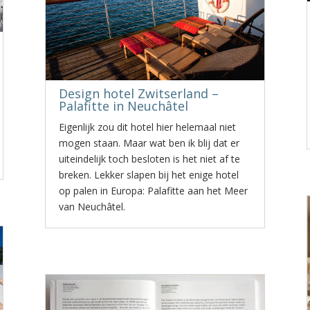
Design hotel Zwitserland –
Palafitte in Neuchâtel
Eigenlijk zou dit hotel hier helemaal niet
mogen staan. Maar wat ben ik blij dat er
uiteindelijk toch besloten is het niet af te
breken. Lekker slapen bij het enige hotel
op palen in Europa: Palafitte aan het Meer
van Neuchâtel.