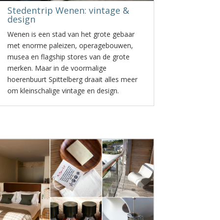
Stedentrip Wenen: vintage &
design
Wenen is een stad van het grote gebaar
met enorme paleizen, operagebouwen,
musea en flagship stores van de grote
merken. Maar in de voormalige
hoerenbuurt Spittelberg draait alles meer
om kleinschalige vintage en design.