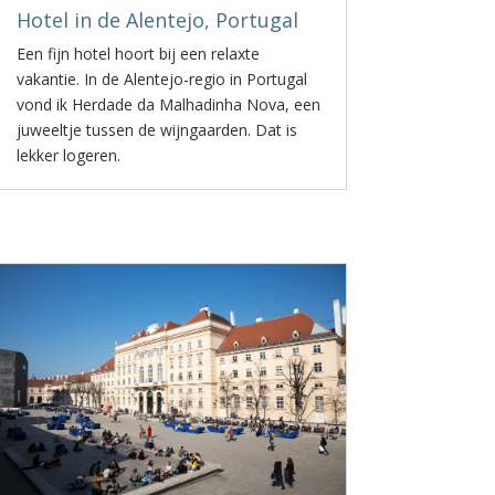
Hotel in de Alentejo, Portugal
Een fijn hotel hoort bij een relaxte
vakantie. In de Alentejo-regio in Portugal
vond ik Herdade da Malhadinha Nova, een
juweeltje tussen de wijngaarden. Dat is
lekker logeren.