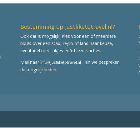
Bestemming op justliketotravel.nl?
Ook dat is mogelijk. Kies voor een of meerdere
blogs over een stad, regio of land naar keuze,
eventueel met linkjes en/of lezersacties.
l
Mail naar
en we bespreken
info@justliketotravel.nl
de mogelijkheden.