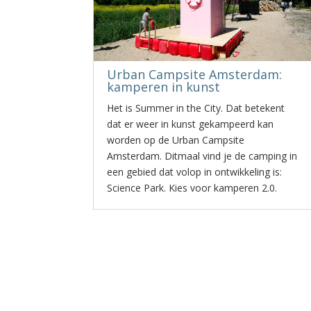
Urban Campsite Amsterdam:
kamperen in kunst
Het is Summer in the City. Dat betekent
dat er weer in kunst gekampeerd kan
worden op de Urban Campsite
Amsterdam. Ditmaal vind je de camping in
een gebied dat volop in ontwikkeling is:
Science Park. Kies voor kamperen 2.0.