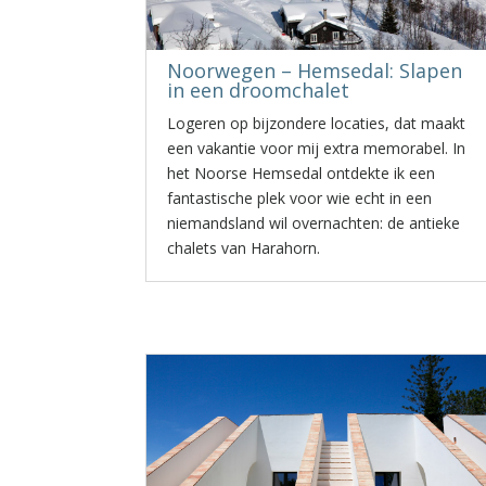
Noorwegen – Hemsedal: Slapen
in een droomchalet
Logeren op bijzondere locaties, dat maakt
een vakantie voor mij extra memorabel. In
het Noorse Hemsedal ontdekte ik een
fantastische plek voor wie echt in een
niemandsland wil overnachten: de antieke
chalets van Harahorn.