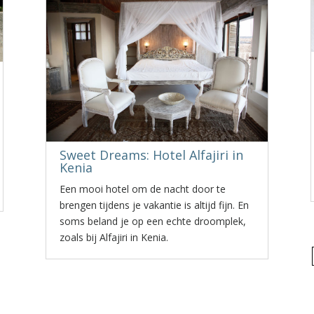
Sweet Dreams: Hotel Alfajiri in
Kenia
Een mooi hotel om de nacht door te
brengen tijdens je vakantie is altijd fijn. En
soms beland je op een echte droomplek,
zoals bij Alfajiri in Kenia.