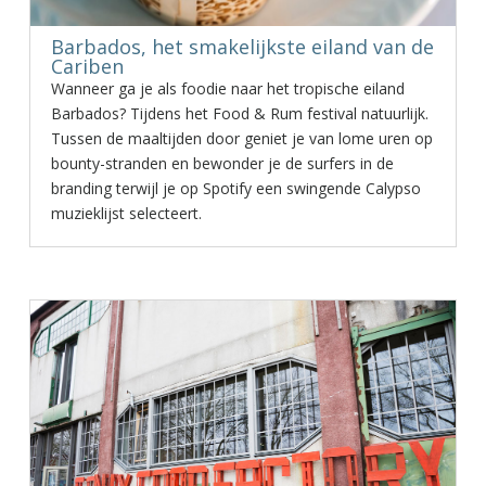
Barbados, het smakelijkste eiland van de
Cariben
Wanneer ga je als foodie naar het tropische eiland
Barbados? Tijdens het Food & Rum festival natuurlijk.
Tussen de maaltijden door geniet je van lome uren op
bounty-stranden en bewonder je de surfers in de
branding terwijl je op Spotify een swingende Calypso
muzieklijst selecteert.