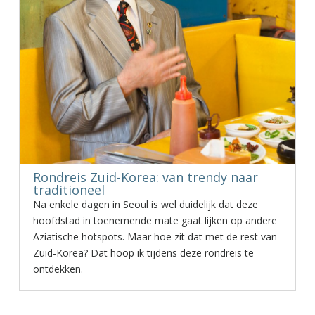
Rondreis Zuid-Korea: van trendy naar
traditioneel
Na enkele dagen in Seoul is wel duidelijk dat deze
hoofdstad in toenemende mate gaat lijken op andere
Aziatische hotspots. Maar hoe zit dat met de rest van
Zuid-Korea? Dat hoop ik tijdens deze rondreis te
ontdekken.