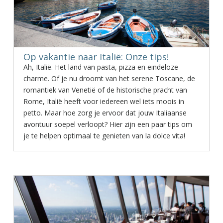
Op vakantie naar Italië: Onze tips!
Ah, Italië. Het land van pasta, pizza en eindeloze
charme. Of je nu droomt van het serene Toscane, de
romantiek van Venetië of de historische pracht van
Rome, Italië heeft voor iedereen wel iets moois in
petto. Maar hoe zorg je ervoor dat jouw Italiaanse
avontuur soepel verloopt? Hier zijn een paar tips om
je te helpen optimaal te genieten van la dolce vita!