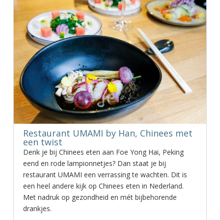
Restaurant UMAMI by Han, Chinees met
een twist
Denk je bij Chinees eten aan Foe Yong Hai, Peking
eend en rode lampionnetjes? Dan staat je bij
restaurant UMAMI een verrassing te wachten. Dit is
een heel andere kijk op Chinees eten in Nederland.
Met nadruk op gezondheid en mét bijbehorende
drankjes.