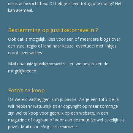
die ik al bezocht heb. Of heb je alleen fotografie nodig? Het
kan allemaal.
Bestemming op justliketotravel.nl?
Ook dat is mogelijk. Kies voor een of meerdere blogs over
een stad, regio of land naar keuze, eventueel met linkjes
en/of lezersacties.
Mail naar
en we bespreken de
info@justliketotravel.nl
mogelijkheden.
Foto’s te koop
De wereld vastleggen is mijn passie. Zie je een foto die je
wilt hebben? Natuurlijk zit er copyright op maar sommige
zijn wel te koop voor gebruik op een website, in een
magazine of dagblad of voor aan de muur (zowel zakelijk als
privé). Mail naar
info@justliketotravel.nl