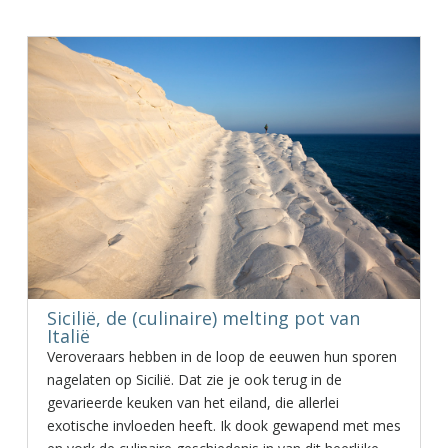
Sicilië, de (culinaire) melting pot van
Italië
Veroveraars hebben in de loop de eeuwen hun sporen
nagelaten op Sicilië. Dat zie je ook terug in de
gevarieerde keuken van het eiland, die allerlei
exotische invloeden heeft. Ik dook gewapend met mes