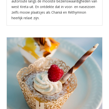
autoroute langs de mooiste bezienswaardigheden van
west Kreta uit. En ontdekte dat in voor- en naseizoen
zelfs mooie plaatsjes als Chaniá en Réthymnon
heerlijk relaxt zijn.