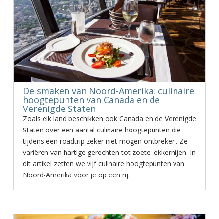
De smaken van Noord-Amerika: culinaire
hoogtepunten van Canada en de
Verenigde Staten
Zoals elk land beschikken ook Canada en de Verenigde
Staten over een aantal culinaire hoogtepunten die
tijdens een roadtrip zeker niet mogen ontbreken. Ze
variëren van hartige gerechten tot zoete lekkernijen. In
dit artikel zetten we vijf culinaire hoogtepunten van
Noord-Amerika voor je op een rij.