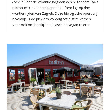
Zoek je voor de vakantie nog een een bijzondere B&B
in Kroatië? Gevonden! Repro Eko farm ligt op drie
kwartier rijden van Zagreb. Deze biologische boerderij
in Volavje is dé plek om volledig tot rust te komen.
Maar ook om heerlijk biologisch én vegan te eten.