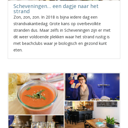
Scheveningen… een dagje naar het
strand
Zon, zon, zon. In 2018 is bijna iedere dag een
strandvakantiedag. Grote kans op overbevolkte
stranden dus. Maar zelfs in Scheveningen zijn er met
dit weer voldoende plekken waar het strand rustig is
met beachclubs waar je biologisch en gezond kunt
eten.