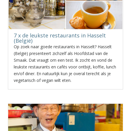
7 x de leukste restaurants in Hasselt
(België)
Op zoek naar goede restaurants in Hasselt? Hasselt
(België) presenteert zichzelf als Hoofdstad van de
Smaak. Dat vraagt om een test. Ik zocht en vond de
leukste restaurants en cafés voor ontbijt, koffie, lunch
en/of diner. En natuurlijk kun je overal terecht als je
vegetarisch of vegan wilt eten.