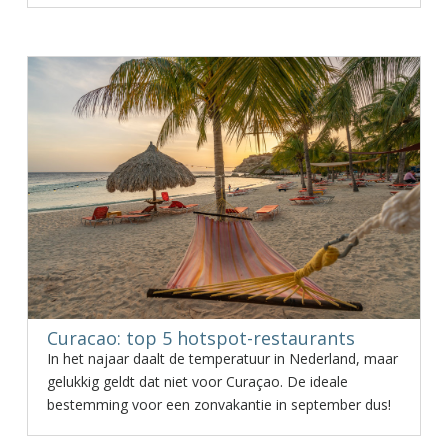
Curacao: top 5 hotspot-restaurants
In het najaar daalt de temperatuur in Nederland, maar
gelukkig geldt dat niet voor Curaçao. De ideale
bestemming voor een zonvakantie in september dus!