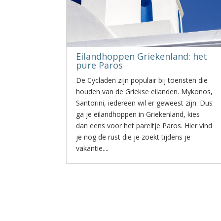
Eilandhoppen Griekenland: het
pure Paros
De Cycladen zijn populair bij toeristen die
houden van de Griekse eilanden. Mykonos,
Santorini, iedereen wil er geweest zijn. Dus
ga je eilandhoppen in Griekenland, kies
dan eens voor het pareltje Paros. Hier vind
je nog de rust die je zoekt tijdens je
vakantie....