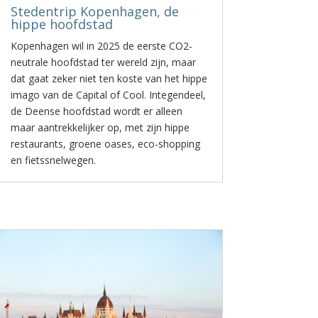
Stedentrip Kopenhagen, de
hippe hoofdstad
Kopenhagen wil in 2025 de eerste CO2-
neutrale hoofdstad ter wereld zijn, maar
dat gaat zeker niet ten koste van het hippe
imago van de Capital of Cool. Integendeel,
de Deense hoofdstad wordt er alleen
maar aantrekkelijker op, met zijn hippe
restaurants, groene oases, eco-shopping
en fietssnelwegen.