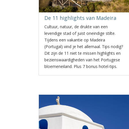
De 11 highlights van Madeira
Cultuur, natuur, de drukte van een
levendige stad of juist oneindige stilte.
Tijdens een vakantie op Madeira
(Portugal) vind je het allemaal. Tips nodig?
Dit zijn de 11 niet te missen highlights en
bezienswaardigheden van het Portugese
bloemeneiland. Plus 7 bonus hotel-tips.