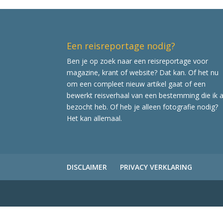
Een reisreportage nodig?
Ben je op zoek naar een reisreportage voor
magazine, krant of website? Dat kan. Of het nu
om een compleet nieuw artikel gaat of een
bewerkt reisverhaal van een bestemming die ik a
bezocht heb. Of heb je alleen fotografie nodig?
Het kan allemaal.
DISCLAIMER
PRIVACY VERKLARING