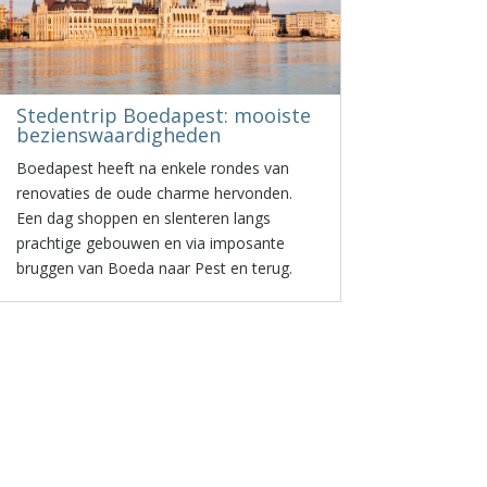
Stedentrip Boedapest: mooiste
bezienswaardigheden
Boedapest heeft na enkele rondes van
renovaties de oude charme hervonden.
Een dag shoppen en slenteren langs
prachtige gebouwen en via imposante
bruggen van Boeda naar Pest en terug.