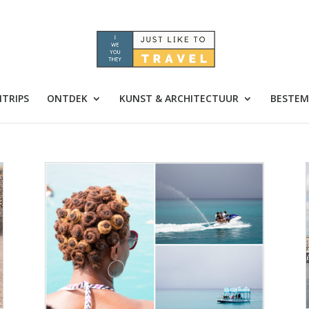
TRIPS
ONTDEK
KUNST & ARCHITECTUUR
BESTEM