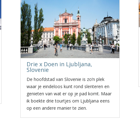
Drie x Doen in Ljubljana,
Slovenie
De hoofdstad van Slovenie is zo’n plek
waar je eindeloos kunt rond slenteren en
genieten van wat er op je pad komt. Maar
ik boekte drie tourtjes om Ljubljana eens
op een andere manier te zien.