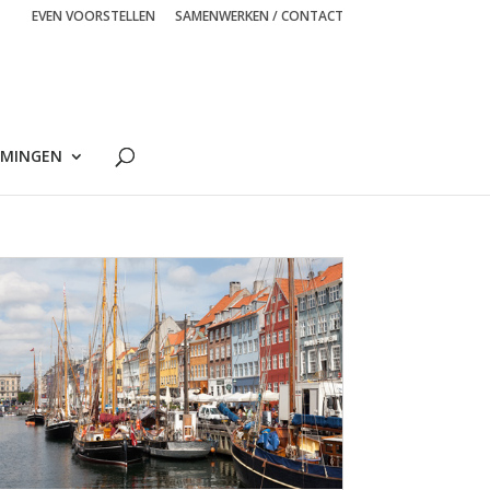
EVEN VOORSTELLEN
SAMENWERKEN / CONTACT
MINGEN