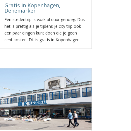
Gratis in Kopenhagen,
Denemarken
Een stedentrip is vaak al duur genoeg. Dus
het is prettig als je tijdens je city trip ook
een paar dingen kunt doen die je geen
cent kosten. Dit is gratis in Kopenhagen.