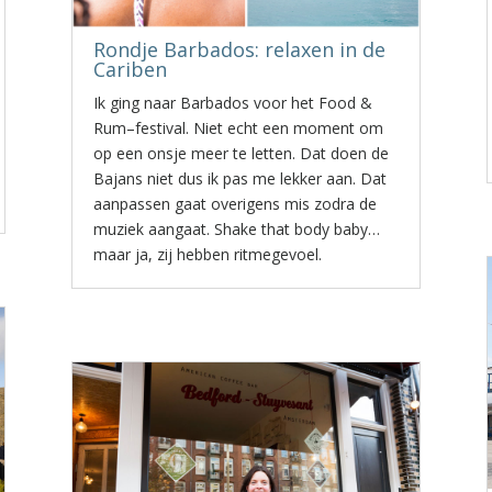
Rondje Barbados: relaxen in de
Cariben
Ik ging naar Barbados voor het Food &
Rum–festival. Niet echt een moment om
op een onsje meer te letten. Dat doen de
Bajans niet dus ik pas me lekker aan. Dat
aanpassen gaat overigens mis zodra de
muziek aangaat. Shake that body baby…
maar ja, zij hebben ritmegevoel.