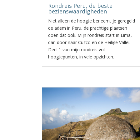
Rondreis Peru, de beste
bezienswaardigheden
Niet alleen de hoogte beneemt je geregeld
de adem in Peru, de prachtige plaatsen
doen dat ook. Mijn rondreis start in Lima,
dan door naar Cuzco en de Heilige Vallei.
Deel 1 van mijn rondreis vol
hoogtepunten, in vele opzichten.