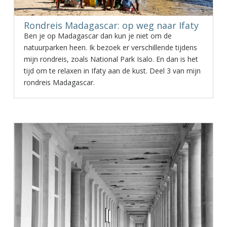
Rondreis Madagascar: op weg naar Ifaty
Ben je op Madagascar dan kun je niet om de
natuurparken heen. Ik bezoek er verschillende tijdens
mijn rondreis, zoals National Park Isalo. En dan is het
tijd om te relaxen in Ifaty aan de kust. Deel 3 van mijn
rondreis Madagascar.