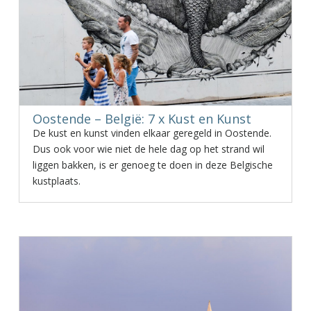
Oostende – België: 7 x Kust en Kunst
De kust en kunst vinden elkaar geregeld in Oostende.
Dus ook voor wie niet de hele dag op het strand wil
liggen bakken, is er genoeg te doen in deze Belgische
kustplaats.