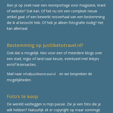
Ben je op zoek naar een reisreportage voor magazine, krant
of website? Dat kan. Of het nu om een compleet nieuw
artikel gaat of een bewerkt reisverhaal van een bestemming
die ik al bezocht heb. Of heb je alleen fotografie nodig? Het
kan allemaal.
Bestemming op justliketotravel.nl?
Ook dat is mogelijk. Kies voor een of meerdere blogs over
een stad, regio of land naar keuze, eventueel met linkjes
en/of lezersacties.
Mail naar
en we bespreken de
info@justliketotravel.nl
mogelijkheden.
Foto’s te koop
De wereld vastleggen is mijn passie. Zie je een foto die je
wilt hebben? Natuurlijk zit er copyright op maar sommige