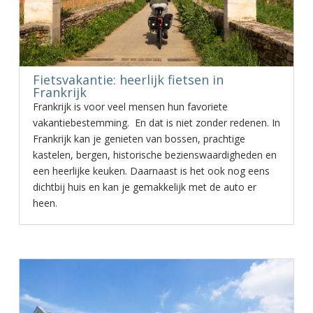
Fietsvakantie: heerlijk fietsen in
Frankrijk
Frankrijk is voor veel mensen hun favoriete
vakantiebestemming. En dat is niet zonder redenen. In
Frankrijk kan je genieten van bossen, prachtige
kastelen, bergen, historische bezienswaardigheden en
een heerlijke keuken. Daarnaast is het ook nog eens
dichtbij huis en kan je gemakkelijk met de auto er
heen.