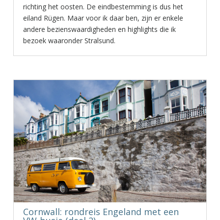
richting het oosten. De eindbestemming is dus het
eiland Rügen. Maar voor ik daar ben, zijn er enkele
andere bezienswaardigheden en highlights die ik
bezoek waaronder Stralsund.
Cornwall: rondreis Engeland met een