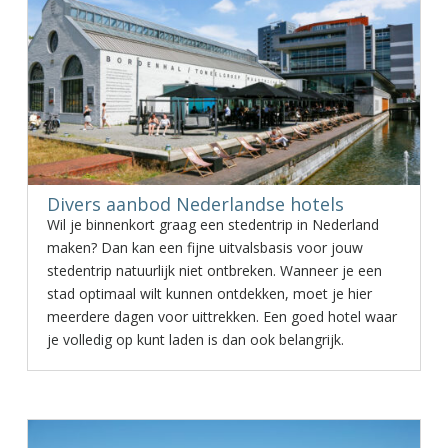
Divers aanbod Nederlandse hotels
Wil je binnenkort graag een stedentrip in Nederland
maken? Dan kan een fijne uitvalsbasis voor jouw
stedentrip natuurlijk niet ontbreken. Wanneer je een
stad optimaal wilt kunnen ontdekken, moet je hier
meerdere dagen voor uittrekken. Een goed hotel waar
je volledig op kunt laden is dan ook belangrijk.