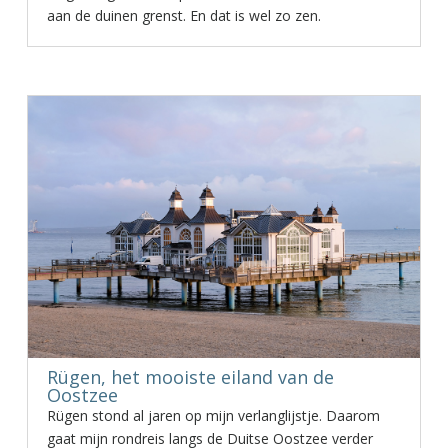
aan de duinen grenst. En dat is wel zo zen.
Rügen, het mooiste eiland van de
Oostzee
Rügen stond al jaren op mijn verlanglijstje. Daarom
gaat mijn rondreis langs de Duitse Oostzee verder