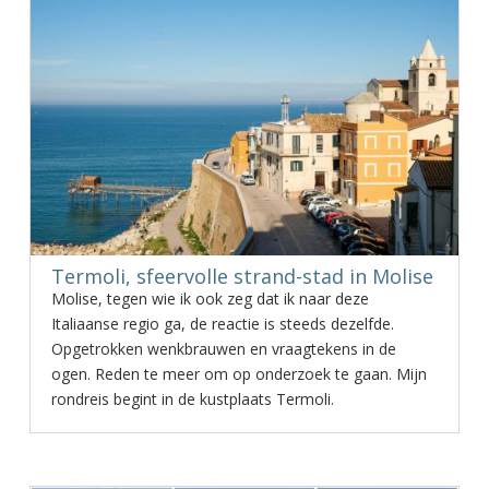
Termoli, sfeervolle strand-stad in Molise
Molise, tegen wie ik ook zeg dat ik naar deze
Italiaanse regio ga, de reactie is steeds dezelfde.
Opgetrokken wenkbrauwen en vraagtekens in de
ogen. Reden te meer om op onderzoek te gaan. Mijn
rondreis begint in de kustplaats Termoli.