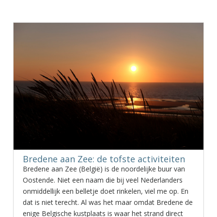
Bredene aan Zee: de tofste activiteiten
Bredene aan Zee (België) is de noordelijke buur van
Oostende. Niet een naam die bij veel Nederlanders
onmiddellijk een belletje doet rinkelen, viel me op. En
dat is niet terecht. Al was het maar omdat Bredene de
enige Belgische kustplaats is waar het strand direct