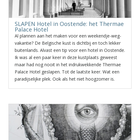
SLAPEN Hotel in Oostende: het Thermae
Palace Hotel
Al plannen aan het maken voor een weekendje-weg-
vakantie? De Belgische kust is dichtbij en toch lekker
buitenlands. Alvast een tip voor een hotel in Oostende.
Ik was al een paar keer in deze kustplaats geweest
maar had nog nooit in het indrukwekkende Thermae
Palace Hotel geslapen. Tot de laatste keer. Wat een
paradijselijke plek. Ook als het niet hoogzomer is.