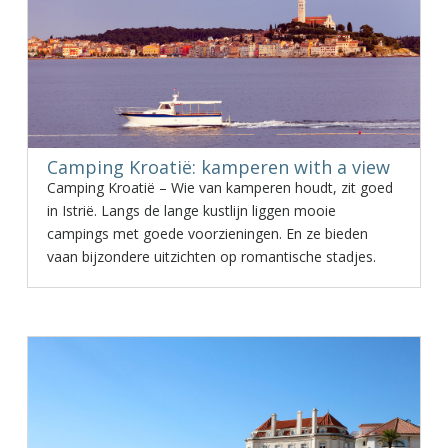
Camping Kroatië: kamperen with a view
Camping Kroatië – Wie van kamperen houdt, zit goed
in Istrië. Langs de lange kustlijn liggen mooie
campings met goede voorzieningen. En ze bieden
vaan bijzondere uitzichten op romantische stadjes.