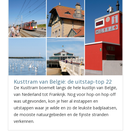
Kusttram van België: de uitstap-top 22
De Kusttram boemelt langs de hele kustlijn van België,
van Nederland tot Frankrijk. Nog voor hop-on hop-off
was uitgevonden, kon je hier al instappen en
uitstappen waar je wilde en zo de leukste badplaatsen,
de mooiste natuurgebieden en de fijnste stranden
verkennen.