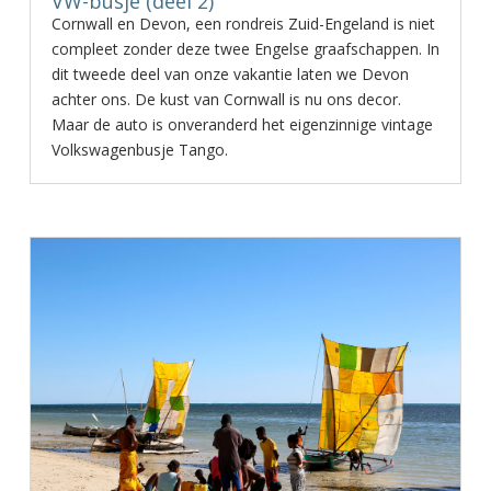
VW-busje (deel 2)
Cornwall en Devon, een rondreis Zuid-Engeland is niet
compleet zonder deze twee Engelse graafschappen. In
dit tweede deel van onze vakantie laten we Devon
achter ons. De kust van Cornwall is nu ons decor.
Maar de auto is onveranderd het eigenzinnige vintage
Volkswagenbusje Tango.