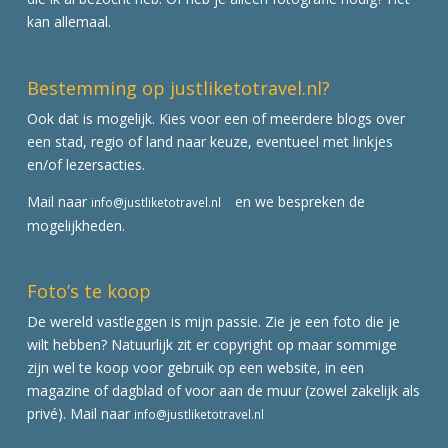
kan allemaal.
Bestemming op justliketotravel.nl?
Ook dat is mogelijk. Kies voor een of meerdere blogs over
een stad, regio of land naar keuze, eventueel met linkjes
en/of lezersacties.
Mail naar
en we bespreken de
info@justliketotravel.nl
mogelijkheden.
Foto’s te koop
De wereld vastleggen is mijn passie. Zie je een foto die je
wilt hebben? Natuurlijk zit er copyright op maar sommige
zijn wel te koop voor gebruik op een website, in een
magazine of dagblad of voor aan de muur (zowel zakelijk als
privé). Mail naar
info@justliketotravel.nl