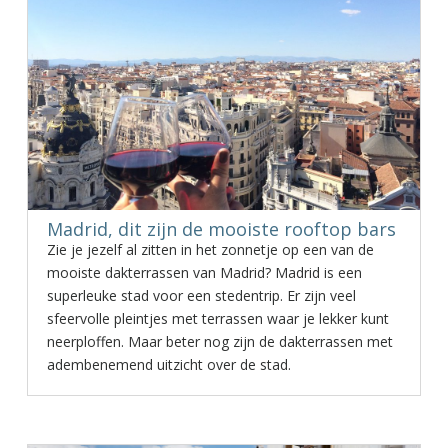
Madrid, dit zijn de mooiste rooftop bars
Zie je jezelf al zitten in het zonnetje op een van de
mooiste dakterrassen van Madrid? Madrid is een
superleuke stad voor een stedentrip. Er zijn veel
sfeervolle pleintjes met terrassen waar je lekker kunt
neerploffen. Maar beter nog zijn de dakterrassen met
adembenemend uitzicht over de stad.