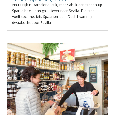
Natuurlijk is Barcelona leuk, maar als ik een stedentrip
Spanje boek, dan ga ik liever naar Sevilla. Die stad
voelt toch net iets Spaanser aan. Deel 1 van mijn
dwaaltocht door Sevilla.