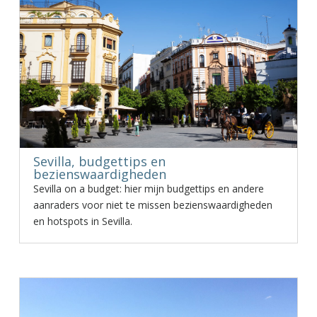
Sevilla, budgettips en
bezienswaardigheden
Sevilla on a budget: hier mijn budgettips en andere
aanraders voor niet te missen bezienswaardigheden
en hotspots in Sevilla.