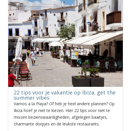
22 tips voor je vakantie op Ibiza, get the
summer vibes
Vamos a la Playa? Of heb je heel andere plannen? Op
Ibiza hoef je niet te kiezen. Hier 22 tips voor niet te
missen bezienswaardigheden, afgelegen baaitjes,
charmante dorpjes en de leukste restaurants.