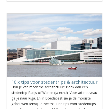
10 x tips voor stedentrips & architectuur
Hou je van moderne architectuur? Boek dan een
stedentrip Parijs of Wenen (ja echt!). Voor art nouveau
ga je naar Riga. En in Boedapest zie je de mooiste
gebouwen terwijl je zwemt. Tien tips voor stedentrips