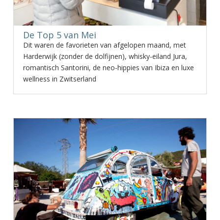
De Top 5 van Mei
Dit waren de favorieten van afgelopen maand, met
Harderwijk (zonder de dolfijnen), whisky-eiland Jura,
romantisch Santorini, de neo-hippies van Ibiza en luxe
wellness in Zwitserland