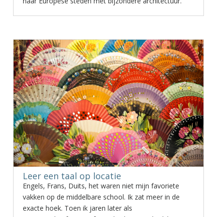
naar Europese steden met bijzondere architectuur.
Leer een taal op locatie
Engels, Frans, Duits, het waren niet mijn favoriete
vakken op de middelbare school. Ik zat meer in de
exacte hoek. Toen ik jaren later als