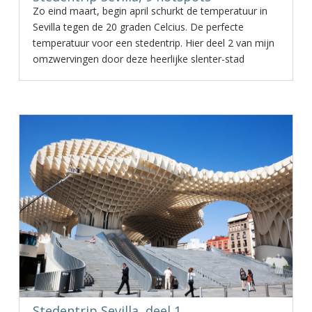
Zo eind maart, begin april schurkt de temperatuur in
Sevilla tegen de 20 graden Celcius. De perfecte
temperatuur voor een stedentrip. Hier deel 2 van mijn
omzwervingen door deze heerlijke slenter-stad
Stedentrip Sevilla, deel 1