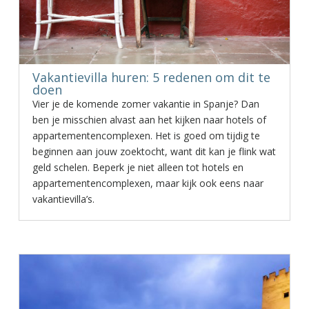
Vakantievilla huren: 5 redenen om dit te
doen
Vier je de komende zomer vakantie in Spanje? Dan
ben je misschien alvast aan het kijken naar hotels of
appartementencomplexen. Het is goed om tijdig te
beginnen aan jouw zoektocht, want dit kan je flink wat
geld schelen. Beperk je niet alleen tot hotels en
appartementencomplexen, maar kijk ook eens naar
vakantievilla’s.