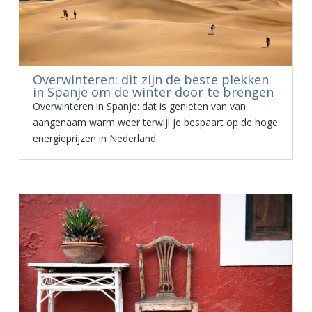
Overwinteren: dit zijn de beste plekken
in Spanje om de winter door te brengen
Overwinteren in Spanje: dat is genieten van van
aangenaam warm weer terwijl je bespaart op de hoge
energieprijzen in Nederland.