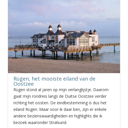
Rügen, het mooiste eiland van de
Oostzee
Rügen stond al jaren op mijn verlanglijstje. Daarom
gaat mijn rondreis langs de Duitse Oostzee verder
richting het oosten. De eindbestemming is dus het
eiland Rügen. Maar voor ik daar ben, zijn er enkele
andere bezienswaardigheden en highlights die ik
bezoek waaronder Stralsund.