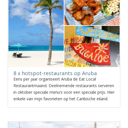
8 x hotspot-restaurants op Aruba
Eens per jaar organiseert Aruba de Eat Local
Restaurantmaand. Deelnemende restaurants serveren
in oktober speciale menu’s voor een speciale prijs. Hier
enkele van mijn favorieten op het Caribische eiland.