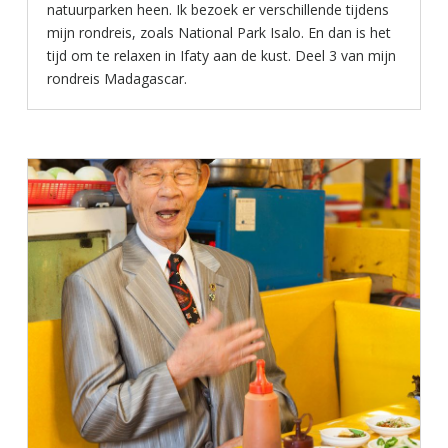
natuurparken heen. Ik bezoek er verschillende tijdens
mijn rondreis, zoals National Park Isalo. En dan is het
tijd om te relaxen in Ifaty aan de kust. Deel 3 van mijn
rondreis Madagascar.