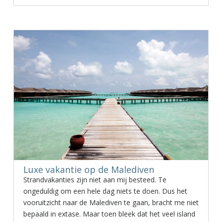
Luxe vakantie op de Malediven
Strandvakanties zijn niet aan mij besteed. Te
ongeduldig om een hele dag niets te doen. Dus het
vooruitzicht naar de Malediven te gaan, bracht me niet
bepaald in extase. Maar toen bleek dat het veel island