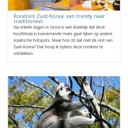
Rondreis Zuid-Korea: van trendy naar
traditioneel
Na enkele dagen in Seoul is wel duidelijk dat deze
hoofdstad in toenemende mate gaat lijken op andere
Aziatische hotspots. Maar hoe zit dat met de rest van
Zuid-Korea? Dat hoop ik tijdens deze rondreis te
ontdekken.