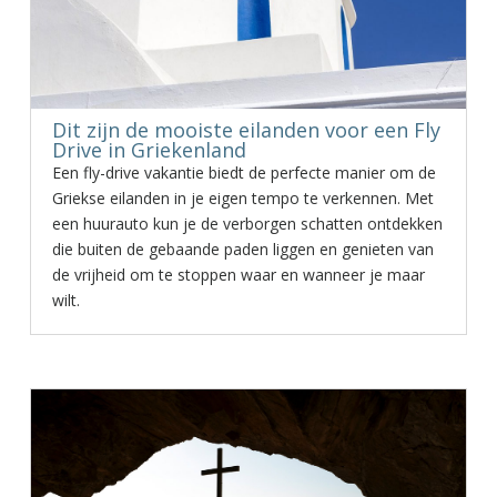
Dit zijn de mooiste eilanden voor een Fly
Drive in Griekenland
Een fly-drive vakantie biedt de perfecte manier om de
Griekse eilanden in je eigen tempo te verkennen. Met
een huurauto kun je de verborgen schatten ontdekken
die buiten de gebaande paden liggen en genieten van
de vrijheid om te stoppen waar en wanneer je maar
wilt.