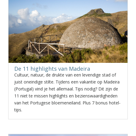
De 11 highlights van Madeira
Cultuur, natuur, de drukte van een levendige stad of
juist oneindige stilte. Tijdens een vakantie op Madeira
(Portugal) vind je het allemaal. Tips nodig? Dit zijn de
11 niet te missen highlights en bezienswaardigheden
van het Portugese bloemeneiland. Plus 7 bonus hotel-
tips.