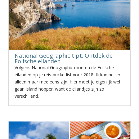
National Geographic tipt: Ontdek de
Eolische eilanden
Volgens National Geographic moeten de Eolische
eilanden op je reis-bucketlist voor 2018. Ik kan het er
alleen maar mee eens zijn. Hier moet je eigenlijk wel
gaan island hoppen want de eilandjes zijn zo
verschillend.