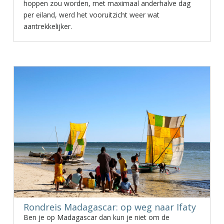
hoppen zou worden, met maximaal anderhalve dag
per eiland, werd het vooruitzicht weer wat
aantrekkelijker.
Rondreis Madagascar: op weg naar Ifaty
Ben je op Madagascar dan kun je niet om de