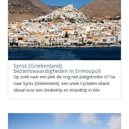
Syros (Griekenland):
bezienswaardigheden in Ermoupoli
Op zoek naar een plek die nog niet platgetreden is? Ga
naar Syros (Griekenland), een uniek Cycladen eiland.
Ideaal voor een stedentrip en strandtrip in één.