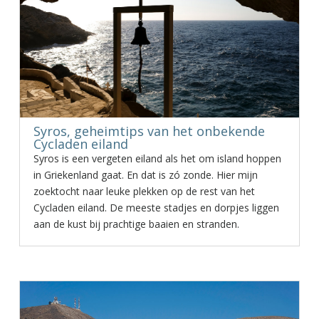
Syros, geheimtips van het onbekende
Cycladen eiland
Syros is een vergeten eiland als het om island hoppen
in Griekenland gaat. En dat is zó zonde. Hier mijn
zoektocht naar leuke plekken op de rest van het
Cycladen eiland. De meeste stadjes en dorpjes liggen
aan de kust bij prachtige baaien en stranden.