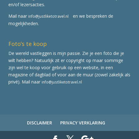
en/of lezersacties.
Mail naar
en we bespreken de
info@justliketotravel.nl
mogelijkheden.
Foto’s te koop
De wereld vastleggen is mijn passie. Zie je een foto die je
wilt hebben? Natuurlijk zit er copyright op maar sommige
zijn wel te koop voor gebruik op een website, in een
magazine of dagblad of voor aan de muur (zowel zakelijk als
privé). Mail naar
info@justliketotravel.nl
DISCLAIMER
PRIVACY VERKLARING