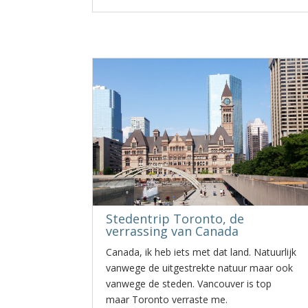
Stedentrip Toronto, de
verrassing van Canada
Canada, ik heb iets met dat land. Natuurlijk
vanwege de uitgestrekte natuur maar ook
vanwege de steden. Vancouver is top
maar Toronto verraste me.