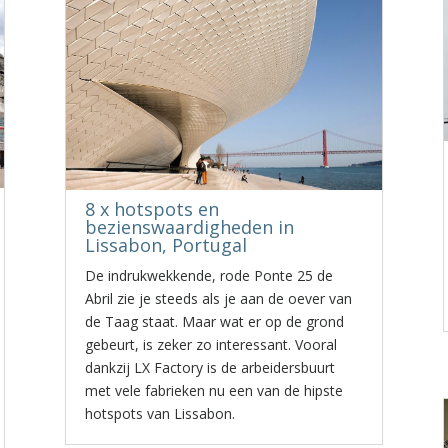
8 x hotspots en
bezienswaardigheden in
Lissabon, Portugal
De indrukwekkende, rode Ponte 25 de
Abril zie je steeds als je aan de oever van
de Taag staat. Maar wat er op de grond
gebeurt, is zeker zo interessant. Vooral
dankzij LX Factory is de arbeidersbuurt
met vele fabrieken nu een van de hipste
hotspots van Lissabon.