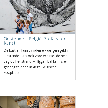
Oostende – België: 7 x Kust en
Kunst
De kust en kunst vinden elkaar geregeld in
Oostende. Dus ook voor wie niet de hele
dag op het strand wil liggen bakken, is er
genoeg te doen in deze Belgische
kustplaats.