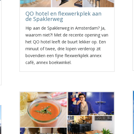
QO hotel en flexwerkplek aan
de Spaklerweg
Hip aan de Spaklerweg in Amsterdam? Ja,
waarom niet?! Met de recente opening van
het QO hotel leeft de buurt lekker op. Een
minuut of twee, drie lopen verderop zit
bovendien een fijne flexwerkplek annex
café, annex boekwinkel.