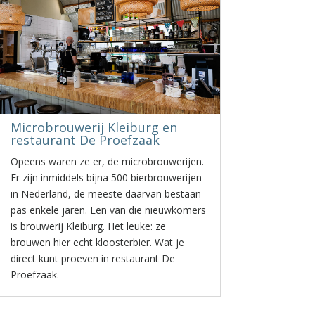
Microbrouwerij Kleiburg en
restaurant De Proefzaak
Opeens waren ze er, de microbrouwerijen.
Er zijn inmiddels bijna 500 bierbrouwerijen
in Nederland, de meeste daarvan bestaan
pas enkele jaren. Een van die nieuwkomers
is brouwerij Kleiburg. Het leuke: ze
brouwen hier echt kloosterbier. Wat je
direct kunt proeven in restaurant De
Proefzaak.