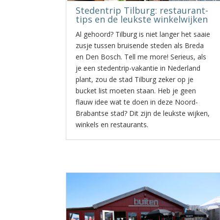
Stedentrip Tilburg: restaurant-
tips en de leukste winkelwijken
Al gehoord? Tilburg is niet langer het saaie
zusje tussen bruisende steden als Breda
en Den Bosch. Tell me more! Serieus, als
je een stedentrip-vakantie in Nederland
plant, zou de stad Tilburg zeker op je
bucket list moeten staan. Heb je geen
flauw idee wat te doen in deze Noord-
Brabantse stad? Dit zijn de leukste wijken,
winkels en restaurants.