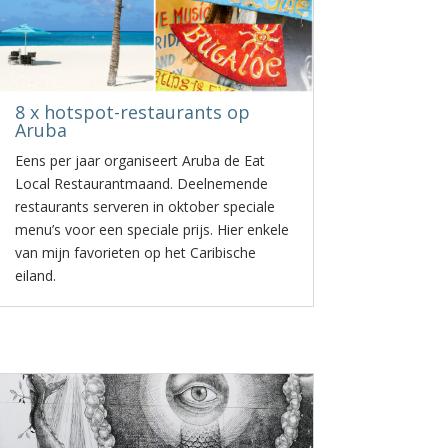
8 x hotspot-restaurants op
Aruba
Eens per jaar organiseert Aruba de Eat
Local Restaurantmaand. Deelnemende
restaurants serveren in oktober speciale
menu’s voor een speciale prijs. Hier enkele
van mijn favorieten op het Caribische
eiland.