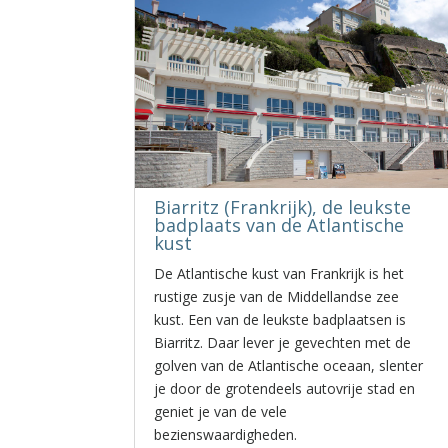
Biarritz (Frankrijk), de leukste
badplaats van de Atlantische
kust
De Atlantische kust van Frankrijk is het
rustige zusje van de Middellandse zee
kust. Een van de leukste badplaatsen is
Biarritz. Daar lever je gevechten met de
golven van de Atlantische oceaan, slenter
je door de grotendeels autovrije stad en
geniet je van de vele
bezienswaardigheden.