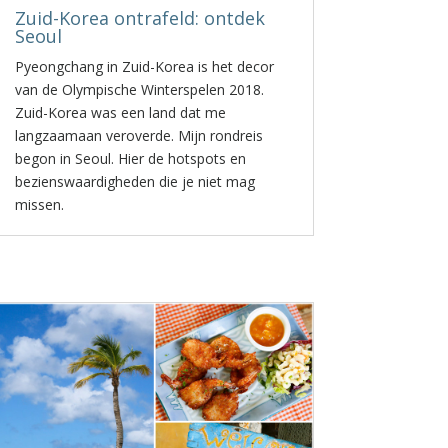
Zuid-Korea ontrafeld: ontdek
Seoul
Pyeongchang in Zuid-Korea is het decor
van de Olympische Winterspelen 2018.
Zuid-Korea was een land dat me
langzaamaan veroverde. Mijn rondreis
begon in Seoul. Hier de hotspots en
bezienswaardigheden die je niet mag
missen.