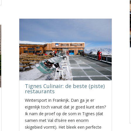
Tignes Culinair: de beste (piste)
restaurants
Wintersport in Frankrijk. Dan ga je er
eigenlijk toch vanuit dat je goed kunt eten?
Ik nam de proef op de som in Tignes (dat
samen met Val d’Isère een enorm
skigebied vormt). Het bleek een perfecte