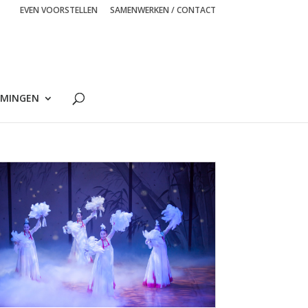
EVEN VOORSTELLEN
SAMENWERKEN / CONTACT
MINGEN