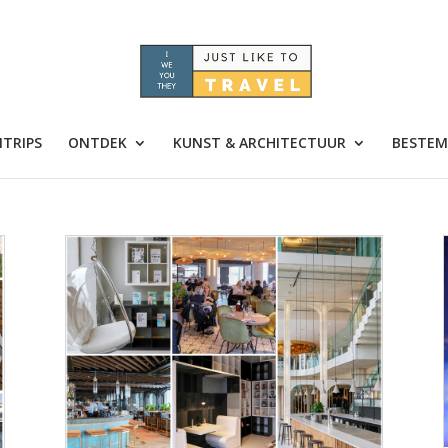
TRIPS
ONTDEK
KUNST & ARCHITECTUUR
BESTEM