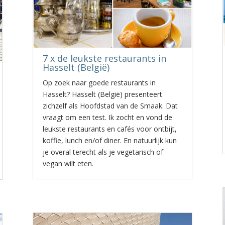
7 x de leukste restaurants in
Hasselt (België)
Op zoek naar goede restaurants in
Hasselt? Hasselt (België) presenteert
zichzelf als Hoofdstad van de Smaak. Dat
vraagt om een test. Ik zocht en vond de
leukste restaurants en cafés voor ontbijt,
koffie, lunch en/of diner. En natuurlijk kun
je overal terecht als je vegetarisch of
vegan wilt eten.