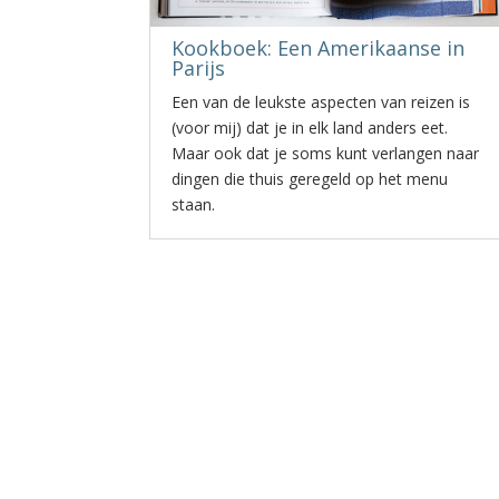
Kookboek: Een Amerikaanse in
Parijs
Een van de leukste aspecten van reizen is
(voor mij) dat je in elk land anders eet.
Maar ook dat je soms kunt verlangen naar
dingen die thuis geregeld op het menu
staan.