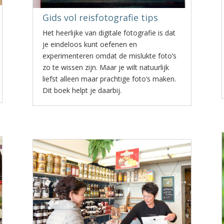
Gids vol reisfotografie tips
Het heerlijke van digitale fotografie is dat
je eindeloos kunt oefenen en
experimenteren omdat de mislukte foto’s
zo te wissen zijn. Maar je wilt natuurlijk
liefst alleen maar prachtige foto’s maken.
Dit boek helpt je daarbij.