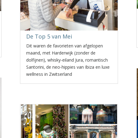
De Top 5 van Mei
Dit waren de favorieten van afgelopen
maand, met Harderwijk (zonder de
dolfijnen), whisky-eiland Jura, romantisch
Santorini, de neo-hippies van Ibiza en luxe
wellness in Zwitserland