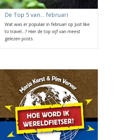
De Top 5 van… februari
Wat was er populair in februari op Just like
to travel…? Hier de top vijf van meest
gelezen posts.