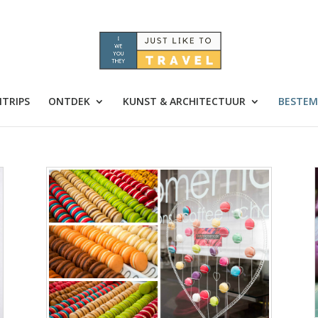
TRIPS
ONTDEK
KUNST & ARCHITECTUUR
BESTEM