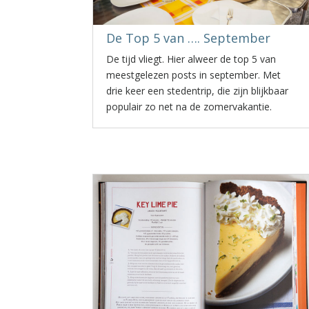
De Top 5 van …. September
De tijd vliegt. Hier alweer de top 5 van
meestgelezen posts in september. Met
drie keer een stedentrip, die zijn blijkbaar
populair zo net na de zomervakantie.