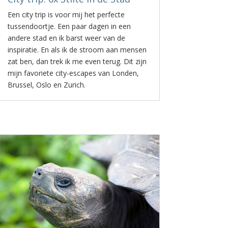
Een city trip is voor mij het perfecte
tussendoortje. Een paar dagen in een
andere stad en ik barst weer van de
inspiratie. En als ik de stroom aan mensen
zat ben, dan trek ik me even terug. Dit zijn
mijn favoriete city-escapes van Londen,
Brussel, Oslo en Zurich.