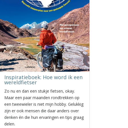
Inspiratieboek: Hoe word ik een
wereldfietser
Zo nu en dan een stukje fietsen, okay.
Maar een paar maanden rondtrekken op
een tweewieler is niet mijn hobby. Gelukkig
zijn er ook mensen die daar anders over
denken én die hun ervaringen en tips graag
delen.