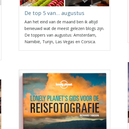
De top 5 van… augustus
Aan het eind van de maand ben ik altijd
benieuwd wat de meest gelezen blogs zijn.
De toppers van augustus: Amsterdam,
Namibië, Turijn, Las Vegas en Corsica.