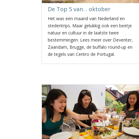
De Top 5 van… oktober
Het was een maand van Nederland en
stedentrips. Maar gelukkig ook een beetje
natuur en cultuur in de laatste twee
bestemmingen. Lees meer over Deventer,
Zaandam, Brugge, de buffalo round-up en
de tegels van Centro de Portugal.