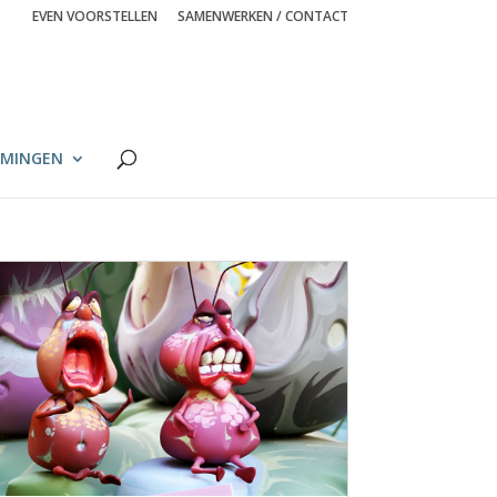
EVEN VOORSTELLEN
SAMENWERKEN / CONTACT
MINGEN