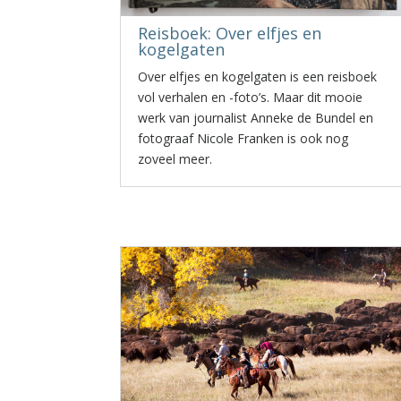
Reisboek: Over elfjes en
kogelgaten
Over elfjes en kogelgaten is een reisboek
vol verhalen en -foto’s. Maar dit mooie
werk van journalist Anneke de Bundel en
fotograaf Nicole Franken is ook nog
zoveel meer.