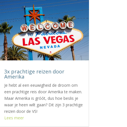
3x prachtige reizen door
Amerika
Je hebt al een eeuwigheid de droom om
een prachtige reis door Amerika te maken.
Maar Amerika is gróót, dus hoe beslis je
waar je heen wilt gaan? Dit zijn 3 prachtige
reizen door de VS!
Lees meer