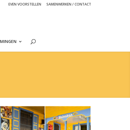
EVEN VOORSTELLEN
SAMENWERKEN / CONTACT
MINGEN