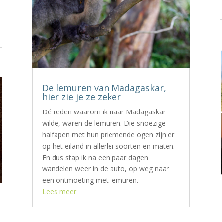
De lemuren van Madagaskar,
hier zie je ze zeker
Dé reden waarom ik naar Madagaskar
wilde, waren de lemuren. Die snoezige
halfapen met hun priemende ogen zijn er
op het eiland in allerlei soorten en maten.
En dus stap ik na een paar dagen
wandelen weer in de auto, op weg naar
een ontmoeting met lemuren.
Lees meer