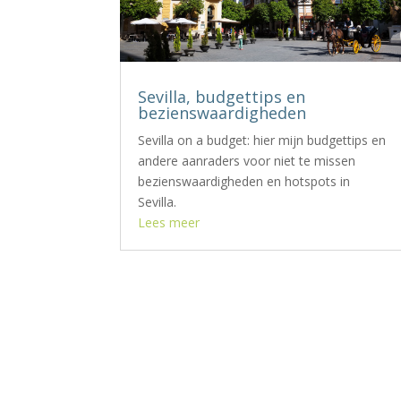
Sevilla, budgettips en
bezienswaardigheden
Sevilla on a budget: hier mijn budgettips en
andere aanraders voor niet te missen
bezienswaardigheden en hotspots in
Sevilla.
Lees meer