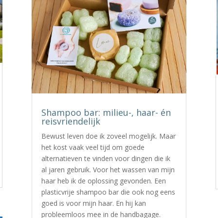
Shampoo bar: milieu-, haar- én
reisvriendelijk
Bewust leven doe ik zoveel mogelijk. Maar
het kost vaak veel tijd om goede
alternatieven te vinden voor dingen die ik
al jaren gebruik. Voor het wassen van mijn
haar heb ik de oplossing gevonden. Een
plasticvrije shampoo bar die ook nog eens
goed is voor mijn haar. En hij kan
probleemloos mee in de handbagage.