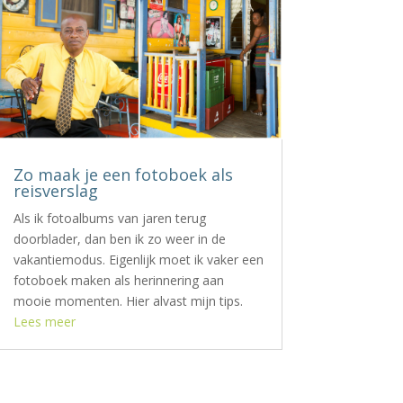
Zo maak je een fotoboek als
reisverslag
Als ik fotoalbums van jaren terug
doorblader, dan ben ik zo weer in de
vakantiemodus. Eigenlijk moet ik vaker een
fotoboek maken als herinnering aan
mooie momenten. Hier alvast mijn tips.
Lees meer