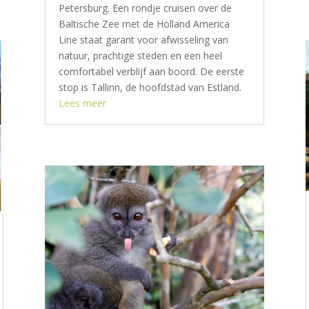
Petersburg. Een rondje cruisen over de
Baltische Zee met de Holland America
Line staat garant voor afwisseling van
natuur, prachtige steden en een heel
comfortabel verblijf aan boord. De eerste
stop is Tallinn, de hoofdstad van Estland.
Lees meer