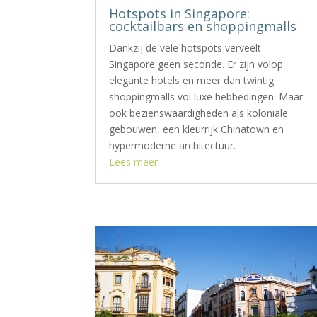
Hotspots in Singapore:
cocktailbars en shoppingmalls
Dankzij de vele hotspots verveelt
Singapore geen seconde. Er zijn volop
elegante hotels en meer dan twintig
shoppingmalls vol luxe hebbedingen. Maar
ook bezienswaardigheden als koloniale
gebouwen, een kleurrijk Chinatown en
hypermoderne architectuur.
Lees meer