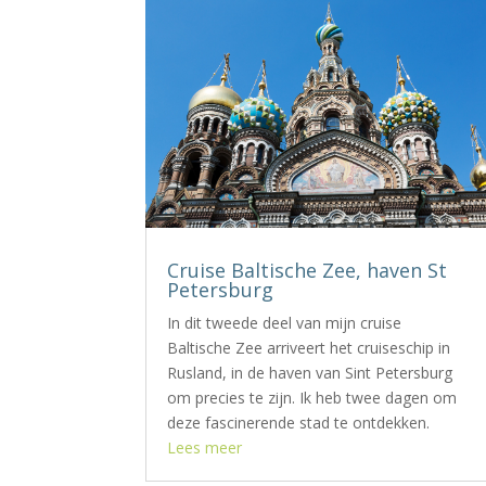
Cruise Baltische Zee, haven St
Petersburg
In dit tweede deel van mijn cruise
Baltische Zee arriveert het cruiseschip in
Rusland, in de haven van Sint Petersburg
om precies te zijn. Ik heb twee dagen om
deze fascinerende stad te ontdekken.
Lees meer