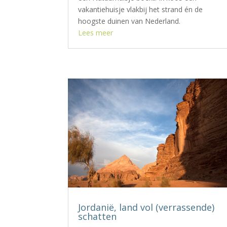
vakantiehuisje vlakbij het strand én de
hoogste duinen van Nederland.
Lees meer
Jordanië, land vol (verrassende)
schatten