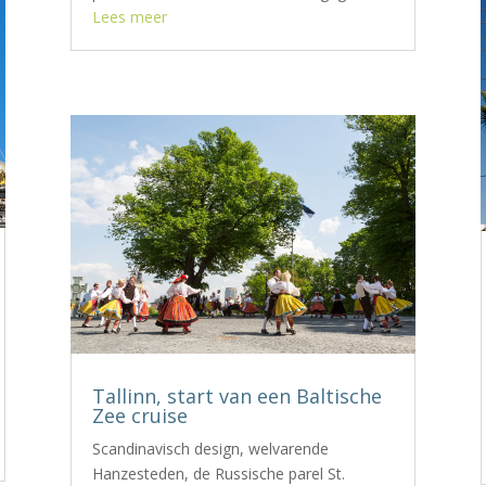
Lees meer
Tallinn, start van een Baltische
Zee cruise
Scandinavisch design, welvarende
Hanzesteden, de Russische parel St.