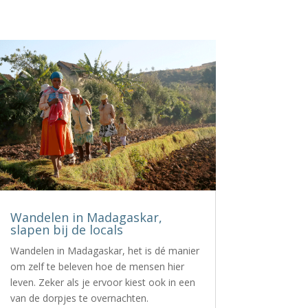
Wandelen in Madagaskar,
slapen bij de locals
Wandelen in Madagaskar, het is dé manier
om zelf te beleven hoe de mensen hier
leven. Zeker als je ervoor kiest ook in een
van de dorpjes te overnachten.