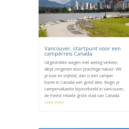
Vancouver, startpunt voor een
camperreis Canada
Uitgestrekte wegen met weinig verkeer,
altijd omgeven door prachtige natuur. Wil
je luxe en vrijheid, dan is een camper
huren in Canada een goed idee. Begin je
campervakantie bijvoorbeeld in Vancouver,
de meest relaxte grote stad van Canada.
Lees meer