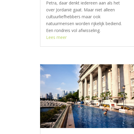
Petra, daar denkt iedereen aan als het
over Jordanië gaat. Maar niet alleen
cultuurliefhebbers maar ook
natuurmensen worden rijkelijk bediend.
Een rondreis vol afwisseling.
Lees meer