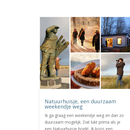
Natuurhuisje, een duurzaam
weekendje weg
Ik ga graag een weekendje weg en dan zo
duurzaam mogelijk. Dat lukt prima als je
een Natuurhuisje boekt. Ik koos een