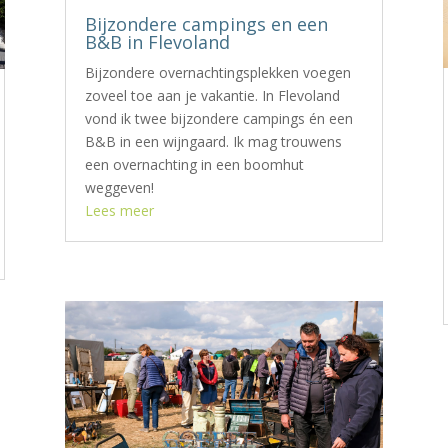
Bijzondere campings en een
B&B in Flevoland
Bijzondere overnachtingsplekken voegen
zoveel toe aan je vakantie. In Flevoland
vond ik twee bijzondere campings én een
B&B in een wijngaard. Ik mag trouwens
een overnachting in een boomhut
weggeven!
Lees meer