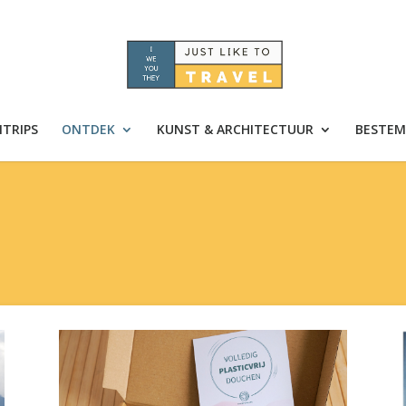
TRIPS
ONTDEK
KUNST & ARCHITECTUUR
BESTEM