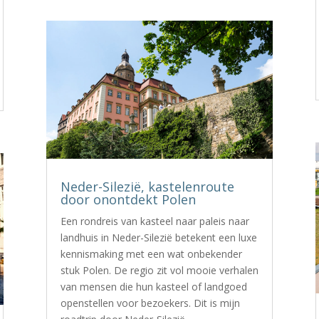
Neder-Silezië, kastelenroute
door onontdekt Polen
Een rondreis van kasteel naar paleis naar
landhuis in Neder-Silezië betekent een luxe
kennismaking met een wat onbekender
stuk Polen. De regio zit vol mooie verhalen
van mensen die hun kasteel of landgoed
openstellen voor bezoekers. Dit is mijn