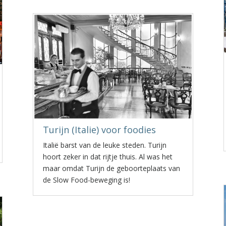
Turijn (Italie) voor foodies
Italië barst van de leuke steden. Turijn
hoort zeker in dat rijtje thuis. Al was het
maar omdat Turijn de geboorteplaats van
de Slow Food-beweging is!