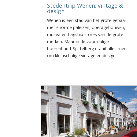
Stedentrip Wenen: vintage &
design
Wenen is een stad van het grote gebaar
met enorme paleizen, operagebouwen,
musea en flagship stores van de grote
merken. Maar in de voormalige
hoerenbuurt Spittelberg draait alles meer
om kleinschalige vintage en design.