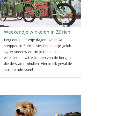
Weekendje winkelen in Zürich
Nog een paar vrije dagen over? Ga
shoppen in Zurich. Met een beetje geluk
ligt er sneeuw en zie je tijdens het
winkelen de witte toppen van de bergen
die de stad omhullen. Hier in elk geval de
leukste adressen!