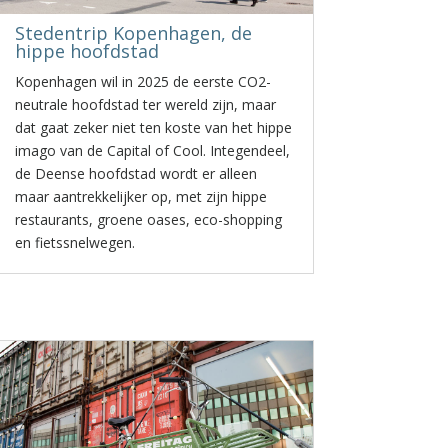
Stedentrip Kopenhagen, de
hippe hoofdstad
Kopenhagen wil in 2025 de eerste CO2-
neutrale hoofdstad ter wereld zijn, maar
dat gaat zeker niet ten koste van het hippe
imago van de Capital of Cool. Integendeel,
de Deense hoofdstad wordt er alleen
maar aantrekkelijker op, met zijn hippe
restaurants, groene oases, eco-shopping
en fietssnelwegen.