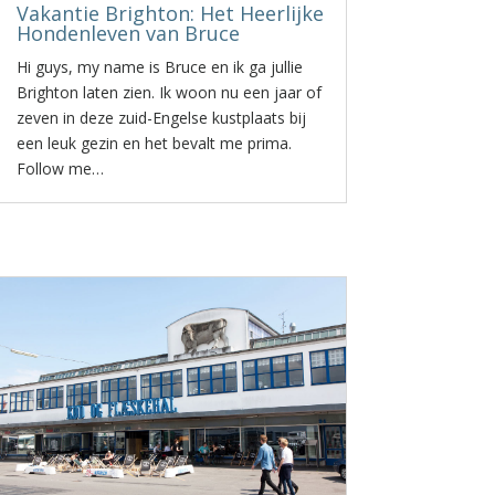
Vakantie Brighton: Het Heerlijke
Hondenleven van Bruce
Hi guys, my name is Bruce en ik ga jullie
Brighton laten zien. Ik woon nu een jaar of
zeven in deze zuid-Engelse kustplaats bij
een leuk gezin en het bevalt me prima.
Follow me…