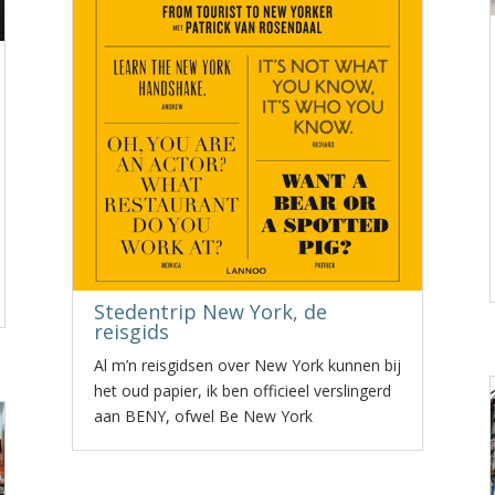
Stedentrip New York, de
reisgids
Al m’n reisgidsen over New York kunnen bij
het oud papier, ik ben officieel verslingerd
aan BENY, ofwel Be New York